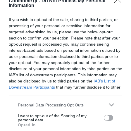
Coolhome.gr -
Do Not Process My Personal
Information
If you wish to opt-out of the sale, sharing to third parties, or
processing of your personal or sensitive information for
targeted advertising by us, please use the below opt-out
section to confirm your selection. Please note that after your
opt-out request is processed you may continue seeing
interest-based ads based on personal information utilized by
us or personal information disclosed to third parties prior to
your opt-out. You may separately opt-out of the further
disclosure of your personal information by third parties on the
IAB’s list of downstream participants. This information may
also be disclosed by us to third parties on the
IAB’s List of
Downstream Participants
that may further disclose it to other
third parties.
Personal Data Processing Opt Outs
I want to opt-out of the Sharing of my
personal data.
Opted In
@COOLHOMEGR