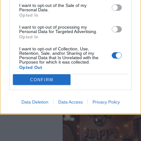
I want to opt-out of the Sale of my
Personal Data.
Opted In
I want to opt-out of processing my
Personal Data for Targeted Advertising.
Opted In
I want to opt-out of Collection, Use,
Retention, Sale, and/or Sharing of my
Personal Data that Is Unrelated with the
Purposes for which it was collected.
Opted Out
CONFIRM
Data Deletion
Data Access
Privacy Policy