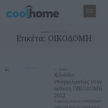
HOME
·
ΟΙΚΟΔΟΜΗ
Ετικέτα:
ΟΙΚΟΔΟΜΗ
IN
NEWS
Χιλιάδες
επαγγελματίες στην
έκθεση ΟΙΚΟΔΟΜΗ
2022
Η φετινή έκθεση ΟΙΚΟΔΟΜΗ
ήταν μία από τις μαζικότερες