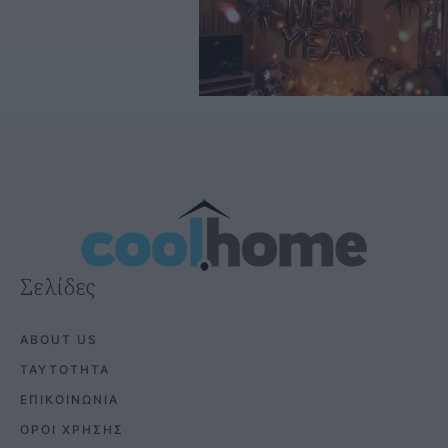
Σελίδες
ABOUT US
ΤΑΥΤΟΤΗΤΑ
ΕΠΙΚΟΙΝΩΝΙΑ
ΟΡΟΙ ΧΡΗΣΗΣ