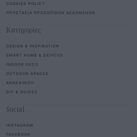
COOKIES POLICY
ΠΡΟΣΤΑΣΙΑ ΠΡΟΣΩΠΙΚΩΝ ΔΕΔΟΜΕΝΩΝ
Κατηγορίες
DESIGN & INSPIRATION
SMART HOME & DEVICES
INDOOR DECO
OUTDOOR SPACES
ΑΝΑΚΑΙΝΙΣΗ
DIY & GUIDES
Social
INSTAGRAM
FACEBOOK