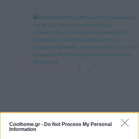
Coolhome.gr -
Do Not Process My Personal
Information