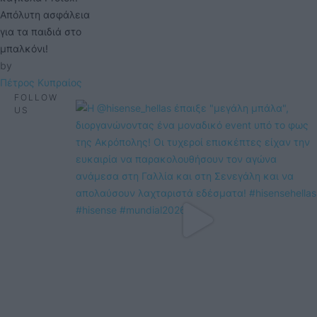
Απόλυτη ασφάλεια
για τα παιδιά στο
μπαλκόνι!
by 
Πέτρος Κυπραίος
FOLLOW
US