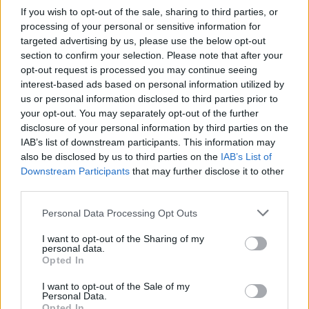
If you wish to opt-out of the sale, sharing to third parties, or
processing of your personal or sensitive information for
targeted advertising by us, please use the below opt-out
section to confirm your selection. Please note that after your
opt-out request is processed you may continue seeing
interest-based ads based on personal information utilized by
us or personal information disclosed to third parties prior to
your opt-out. You may separately opt-out of the further
disclosure of your personal information by third parties on the
IAB’s list of downstream participants. This information may
also be disclosed by us to third parties on the
IAB’s List of
Downstream Participants
that may further disclose it to other
third parties.
@COOLH
Personal Data Processing Opt Outs
OMEGR
I want to opt-out of the Sharing of my
personal data.
Opted In
I want to opt-out of the Sale of my
Personal Data.
Opted In