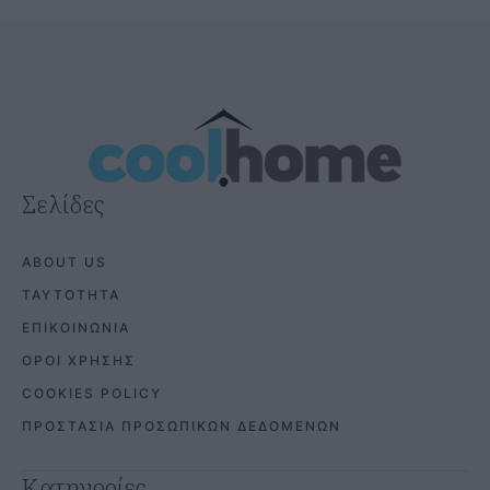
Σελίδες
ABOUT US
ΤΑΥΤΟΤΗΤΑ
ΕΠΙΚΟΙΝΩΝΙΑ
ΟΡΟΙ ΧΡΗΣΗΣ
COOKIES POLICY
ΠΡΟΣΤΑΣΙΑ ΠΡΟΣΩΠΙΚΩΝ ΔΕΔΟΜΕΝΩΝ
Κατηγορίες