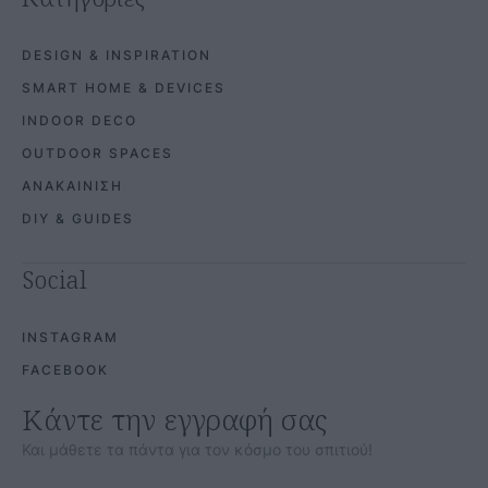
DESIGN & INSPIRATION
SMART HOME & DEVICES
INDOOR DECO
OUTDOOR SPACES
ΑΝΑΚΑΙΝΙΣΗ
DIY & GUIDES
Social
INSTAGRAM
FACEBOOK
Κάντε την εγγραφή σας
Και μάθετε τα πάντα για τον κόσμο του σπιτιού!