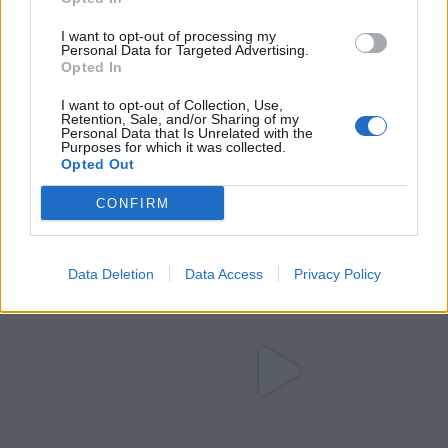
I want to opt-out of processing my
Personal Data for Targeted Advertising.
Opted In
I want to opt-out of Collection, Use,
Retention, Sale, and/or Sharing of my
Personal Data that Is Unrelated with the
Purposes for which it was collected.
Opted Out
CONFIRM
Data Deletion
Data Access
Privacy Policy