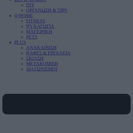
DIY
ΟΡΓΑΝΩΣΗ & TIPS
@HOME
FITNESS
ΨΥΧΑΓΩΓΙΑ
ΜΑΓΕΙΡΙΚΗ
PETS
PLUS
ΑΝΑΚΑΙΝΙΣΗ
ΒΑΦΕΣ & ΕΡΓΑΛΕΙΑ
ΣΚΙΑΣΗ
ΜΕΤΑΚΟΜΙΣΗ
ΔΙΑΓΩΝΙΣΜΟΙ