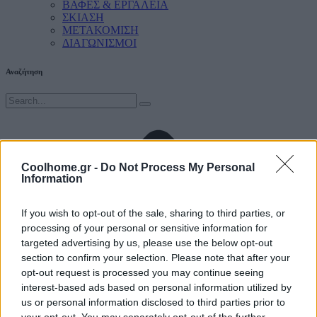
ΒΑΦΕΣ & ΕΡΓΑΛΕΙΑ
ΣΚΙΑΣΗ
ΜΕΤΑΚΟΜΙΣΗ
ΔΙΑΓΩΝΙΣΜΟΙ
Αναζήτηση
Coolhome.gr -
Do Not Process My Personal
Information
If you wish to opt-out of the sale, sharing to third parties, or
processing of your personal or sensitive information for
targeted advertising by us, please use the below opt-out
section to confirm your selection. Please note that after your
opt-out request is processed you may continue seeing
interest-based ads based on personal information utilized by
us or personal information disclosed to third parties prior to