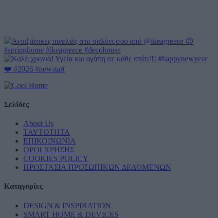
Σελίδες
About Us
ΤΑΥΤΟΤΗΤΑ
ΕΠΙΚΟΙΝΩΝΙΑ
ΟΡΟΙ ΧΡΗΣΗΣ
COOKIES POLICY
ΠΡΟΣΤΑΣΙΑ ΠΡΟΣΩΠΙΚΩΝ ΔΕΔΟΜΕΝΩΝ
Κατηγορίες
DESIGN & INSPIRATION
SMART HOME & DEVICES