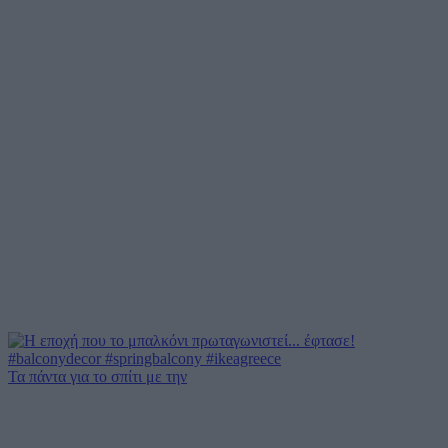
Τα πάντα για το σπίτι με την