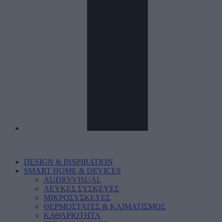
DESIGN & INSPIRATION
SMART HOME & DEVICES
AUDIO/VISUAL
ΛΕΥΚΕΣ ΣΥΣΚΕΥΕΣ
ΜΙΚΡΟΣΥΣΚΕΥΕΣ
ΘΕΡΜΟΣΤΑΤΕΣ & ΚΛΙΜΑΤΙΣΜΟΣ
ΚΑΘΑΡΙΟΤΗΤΑ