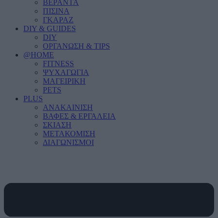
ΒΕΡΑΝΤΑ
ΠΙΣΙΝΑ
ΓΚΑΡΑΖ
DIY & GUIDES
DIY
ΟΡΓΑΝΩΣΗ & TIPS
@HOME
FITNESS
ΨΥΧΑΓΩΓΙΑ
ΜΑΓΕΙΡΙΚΗ
PETS
PLUS
ΑΝΑΚΑΙΝΙΣΗ
ΒΑΦΕΣ & ΕΡΓΑΛΕΙΑ
ΣΚΙΑΣΗ
ΜΕΤΑΚΟΜΙΣΗ
ΔΙΑΓΩΝΙΣΜΟΙ