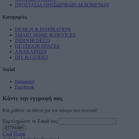
ΠΡΟΣΤΑΣΙΑ ΠΡΟΣΩΠΙΚΩΝ ΔΕΔΟΜΕΝΩΝ
Κατηγορίες
DESIGN & INSPIRATION
SMART HOME & DEVICES
INDOOR DECO
OUTDOOR SPACES
ΑΝΑΚΑΙΝΙΣΗ
DIY & GUIDES
Social
Instagram
Facebook
Κάντε την εγγραφή σας
Και μάθετε τα πάντα για τον κόσμο του σπιτιού!
Συμπληρώστε το Email σας
Cool Home