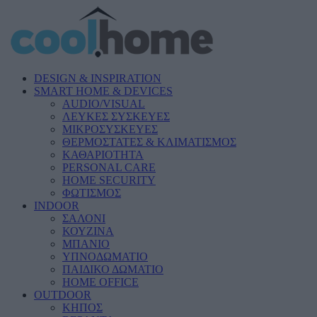
DESIGN & INSPIRATION
SMART HOME & DEVICES
AUDIO/VISUAL
ΛΕΥΚΕΣ ΣΥΣΚΕΥΕΣ
ΜΙΚΡΟΣΥΣΚΕΥΕΣ
ΘΕΡΜΟΣΤΑΤΕΣ & ΚΛΙΜΑΤΙΣΜΟΣ
ΚΑΘΑΡΙΟΤΗΤΑ
PERSONAL CARE
HOME SECURITY
ΦΩΤΙΣΜΟΣ
INDOOR
ΣΑΛΟΝΙ
ΚΟΥΖΙΝΑ
ΜΠΑΝΙΟ
ΥΠΝΟΔΩΜΑΤΙΟ
ΠΑΙΔΙΚΟ ΔΩΜΑΤΙΟ
HOME OFFICE
OUTDOOR
ΚΗΠΟΣ