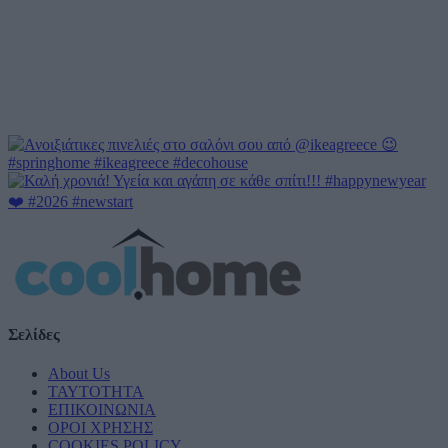
Σελίδες
About Us
ΤΑΥΤΟΤΗΤΑ
ΕΠΙΚΟΙΝΩΝΙΑ
ΟΡΟΙ ΧΡΗΣΗΣ
COOKIES POLICY