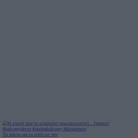
Τα πάντα για το σπίτι με την