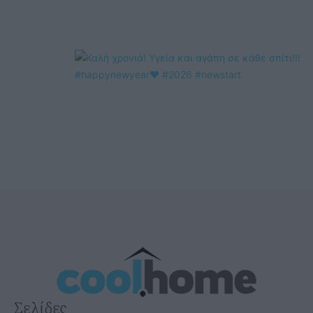
Σελίδες