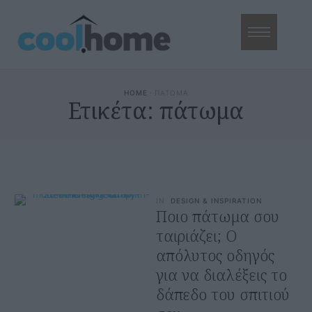
HOME
·
ΠΑΤΩΜΑ
Ετικέτα:
πάτωμα
IN
DESIGN & INSPIRATION
Ποιο πάτωμα σου
ταιριάζει; Ο
απόλυτος οδηγός
για να διαλέξεις το
δάπεδο του σπιτιού