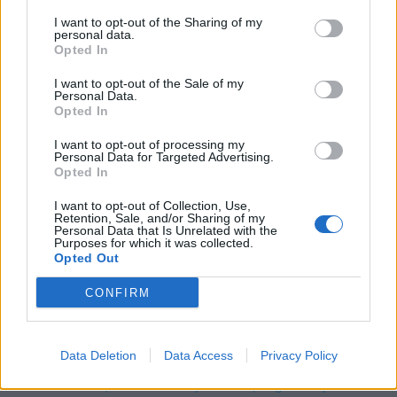
FOLLOW
I want to opt-out of the Sharing of my
US
personal data.
Opted In
I want to opt-out of the Sale of my
Personal Data.
Opted In
I want to opt-out of processing my
Personal Data for Targeted Advertising.
Opted In
I want to opt-out of Collection, Use,
Retention, Sale, and/or Sharing of my
Personal Data that Is Unrelated with the
Purposes for which it was collected.
Opted Out
CONFIRM
Data Deletion
Data Access
Privacy Policy