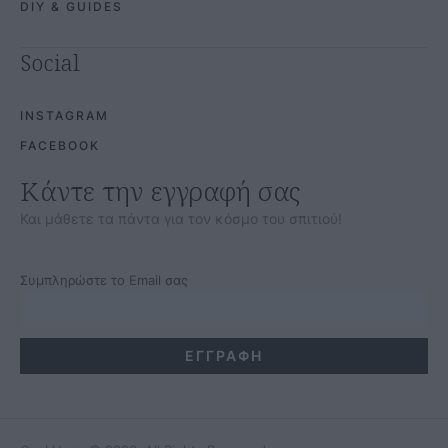
DIY & GUIDES
Social
INSTAGRAM
FACEBOOK
Κάντε την εγγραφή σας
Και μάθετε τα πάντα για τον κόσμο του σπιτιού!
Συμπληρώστε το Email σας