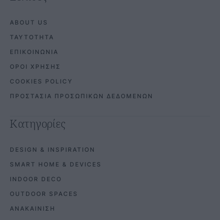
ABOUT US
ΤΑΥΤΟΤΗΤΑ
ΕΠΙΚΟΙΝΩΝΙΑ
ΟΡΟΙ ΧΡΗΣΗΣ
COOKIES POLICY
ΠΡΟΣΤΑΣΙΑ ΠΡΟΣΩΠΙΚΩΝ ΔΕΔΟΜΕΝΩΝ
Κατηγορίες
DESIGN & INSPIRATION
SMART HOME & DEVICES
INDOOR DECO
OUTDOOR SPACES
ΑΝΑΚΑΙΝΙΣΗ