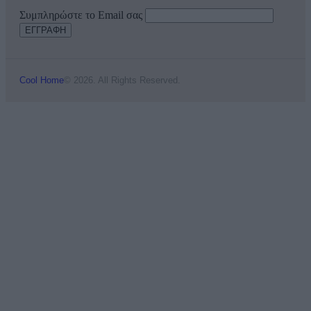
Συμπληρώστε το Email σας
Cool Home
© 2026. All Rights Reserved.