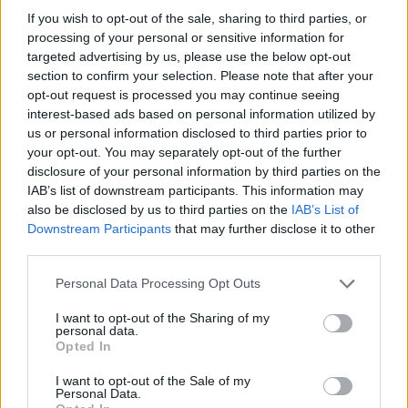
If you wish to opt-out of the sale, sharing to third parties, or
processing of your personal or sensitive information for
targeted advertising by us, please use the below opt-out
section to confirm your selection. Please note that after your
opt-out request is processed you may continue seeing
interest-based ads based on personal information utilized by
us or personal information disclosed to third parties prior to
your opt-out. You may separately opt-out of the further
disclosure of your personal information by third parties on the
IAB’s list of downstream participants. This information may
also be disclosed by us to third parties on the
IAB’s List of
Downstream Participants
that may further disclose it to other
third parties.
Personal Data Processing Opt Outs
I want to opt-out of the Sharing of my
personal data.
Opted In
I want to opt-out of the Sale of my
Personal Data.