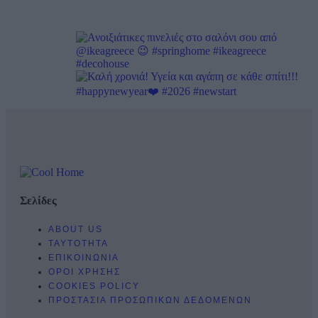
Σελίδες
ABOUT US
ΤΑΥΤΟΤΗΤΑ
ΕΠΙΚΟΙΝΩΝΙΑ
ΟΡΟΙ ΧΡΗΣΗΣ
COOKIES POLICY
ΠΡΟΣΤΑΣΙΑ ΠΡΟΣΩΠΙΚΩΝ ΔΕΔΟΜΕΝΩΝ