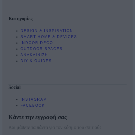
Κατηγορίες
DESIGN & INSPIRATION
SMART HOME & DEVICES
INDOOR DECO
OUTDOOR SPACES
ΑΝΑΚΑΙΝΙΣΗ
DIY & GUIDES
Social
INSTAGRAM
FACEBOOK
Κάντε την εγγραφή σας
Και μάθετε τα πάντα για τον κόσμο του σπιτιού!