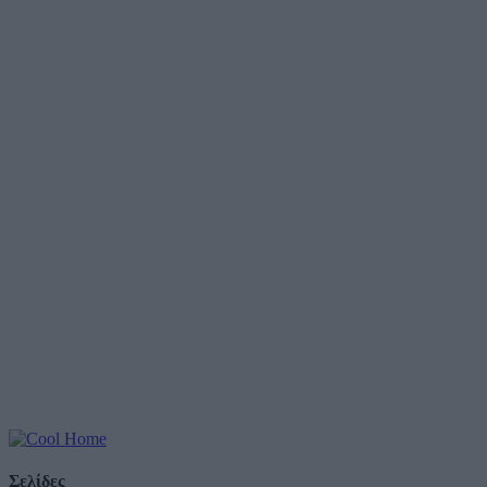
Σελίδες