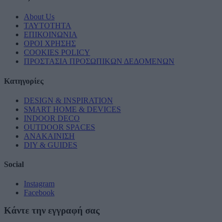
About Us
ΤΑΥΤΟΤΗΤΑ
ΕΠΙΚΟΙΝΩΝΙΑ
ΟΡΟΙ ΧΡΗΣΗΣ
COOKIES POLICY
ΠΡΟΣΤΑΣΙΑ ΠΡΟΣΩΠΙΚΩΝ ΔΕΔΟΜΕΝΩΝ
Κατηγορίες
DESIGN & INSPIRATION
SMART HOME & DEVICES
INDOOR DECO
OUTDOOR SPACES
ΑΝΑΚΑΙΝΙΣΗ
DIY & GUIDES
Social
Instagram
Facebook
Κάντε την εγγραφή σας