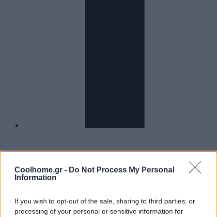
DESIGN & INSPIRATION
SMART HOME & DEVICES
Coolhome.gr -
Do Not Process My Personal
AUDIO/VISUAL
Information
ΛΕΥΚΕΣ ΣΥΣΚΕΥΕΣ
ΜΙΚΡΟΣΥΣΚΕΥΕΣ
If you wish to opt-out of the sale, sharing to third parties, or
ΘΕΡΜΟΣΤΑΤΕΣ & ΚΛΙΜΑΤΙΣΜΟΣ
ΚΑΘΑΡΙΟΤΗΤΑ
processing of your personal or sensitive information for