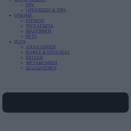
DIY
ΟΡΓΑΝΩΣΗ & TIPS
@HOME
FITNESS
ΨΥΧΑΓΩΓΙΑ
ΜΑΓΕΙΡΙΚΗ
PETS
PLUS
ΑΝΑΚΑΙΝΙΣΗ
ΒΑΦΕΣ & ΕΡΓΑΛΕΙΑ
ΣΚΙΑΣΗ
ΜΕΤΑΚΟΜΙΣΗ
ΔΙΑΓΩΝΙΣΜΟΙ