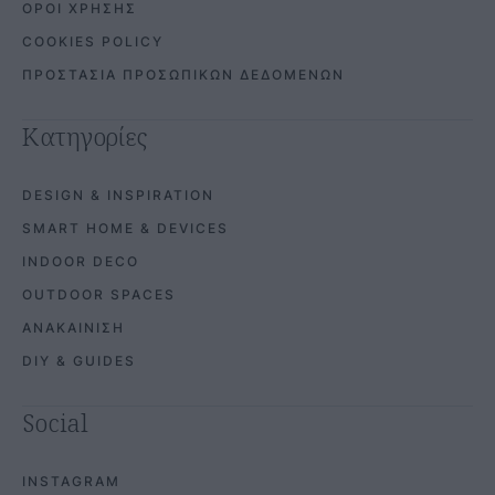
ΟΡΟΙ ΧΡΗΣΗΣ
COOKIES POLICY
ΠΡΟΣΤΑΣΙΑ ΠΡΟΣΩΠΙΚΩΝ ΔΕΔΟΜΕΝΩΝ
Κατηγορίες
DESIGN & INSPIRATION
SMART HOME & DEVICES
INDOOR DECO
OUTDOOR SPACES
ΑΝΑΚΑΙΝΙΣΗ
DIY & GUIDES
Social
INSTAGRAM