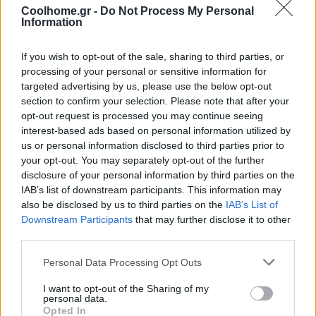
Coolhome.gr -
Do Not Process My Personal
Information
If you wish to opt-out of the sale, sharing to third parties, or
processing of your personal or sensitive information for
targeted advertising by us, please use the below opt-out
section to confirm your selection. Please note that after your
opt-out request is processed you may continue seeing
interest-based ads based on personal information utilized by
us or personal information disclosed to third parties prior to
your opt-out. You may separately opt-out of the further
disclosure of your personal information by third parties on the
IAB’s list of downstream participants. This information may
also be disclosed by us to third parties on the
IAB’s List of
Downstream Participants
that may further disclose it to other
third parties.
Personal Data Processing Opt Outs
I want to opt-out of the Sharing of my
personal data.
Opted In