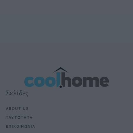
Σελίδες
ABOUT US
ΤΑΥΤΟΤΗΤΑ
ΕΠΙΚΟΙΝΩΝΙΑ