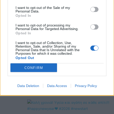
@COOLH
I want to opt-out of the Sale of my
OMEGR
Personal Data.
Opted In
I want to opt-out of processing my
Personal Data for Targeted Advertising.
Opted In
I want to opt-out of Collection, Use,
Retention, Sale, and/or Sharing of my
Personal Data that Is Unrelated with the
Purposes for which it was collected.
Opted Out
CONFIRM
Data Deletion
Data Access
Privacy Policy