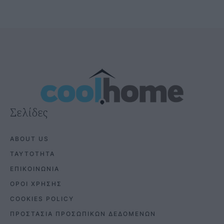
Σελίδες
ABOUT US
ΤΑΥΤΟΤΗΤΑ
ΕΠΙΚΟΙΝΩΝΙΑ
ΟΡΟΙ ΧΡΗΣΗΣ
COOKIES POLICY
ΠΡΟΣΤΑΣΙΑ ΠΡΟΣΩΠΙΚΩΝ ΔΕΔΟΜΕΝΩΝ