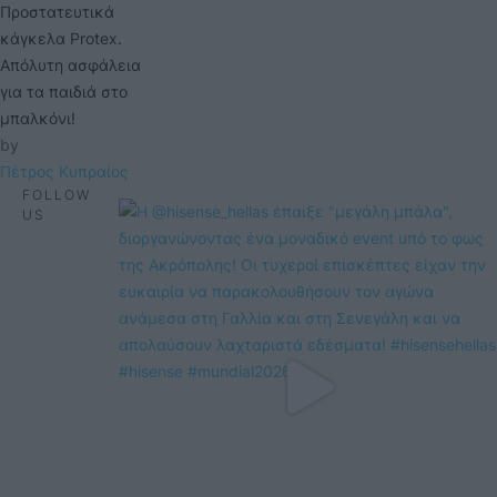
Προστατευτικά
κάγκελα Protex.
Απόλυτη ασφάλεια
για τα παιδιά στο
μπαλκόνι!
by 
Πέτρος Κυπραίος
FOLLOW
US