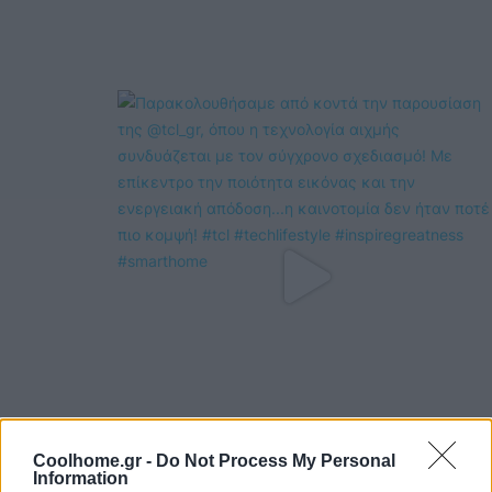
Coolhome.gr -
Do Not Process My Personal
Information