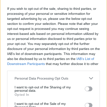
If you wish to opt-out of the sale, sharing to third parties, or
processing of your personal or sensitive information for
targeted advertising by us, please use the below opt-out
section to confirm your selection. Please note that after your
opt-out request is processed you may continue seeing
interest-based ads based on personal information utilized by
us or personal information disclosed to third parties prior to
your opt-out. You may separately opt-out of the further
disclosure of your personal information by third parties on the
IAB’s list of downstream participants. This information may
also be disclosed by us to third parties on the
IAB’s List of
Downstream Participants
that may further disclose it to other
third parties.
Personal Data Processing Opt Outs
@COOLH
OMEGR
I want to opt-out of the Sharing of my
personal data.
Opted In
I want to opt-out of the Sale of my