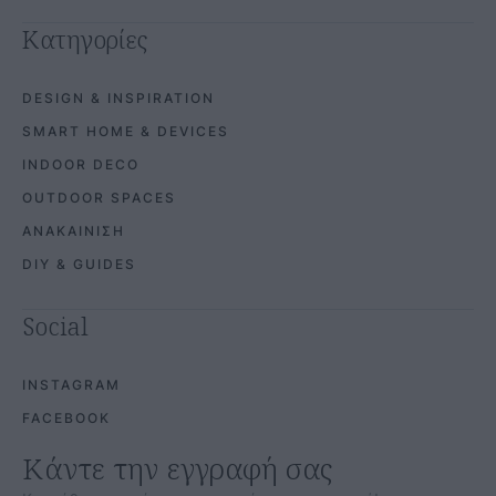
Κατηγορίες
DESIGN & INSPIRATION
SMART HOME & DEVICES
INDOOR DECO
OUTDOOR SPACES
ΑΝΑΚΑΙΝΙΣΗ
DIY & GUIDES
Social
INSTAGRAM
FACEBOOK
Κάντε την εγγραφή σας