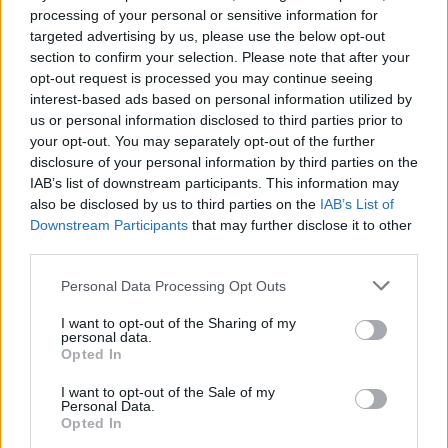
processing of your personal or sensitive information for
targeted advertising by us, please use the below opt-out
section to confirm your selection. Please note that after your
opt-out request is processed you may continue seeing
interest-based ads based on personal information utilized by
us or personal information disclosed to third parties prior to
your opt-out. You may separately opt-out of the further
disclosure of your personal information by third parties on the
IAB’s list of downstream participants. This information may
also be disclosed by us to third parties on the
IAB’s List of
Downstream Participants
that may further disclose it to other
third parties.
Personal Data Processing Opt Outs
@COOLH
OMEGR
I want to opt-out of the Sharing of my
personal data.
Opted In
I want to opt-out of the Sale of my
Personal Data.
Opted In