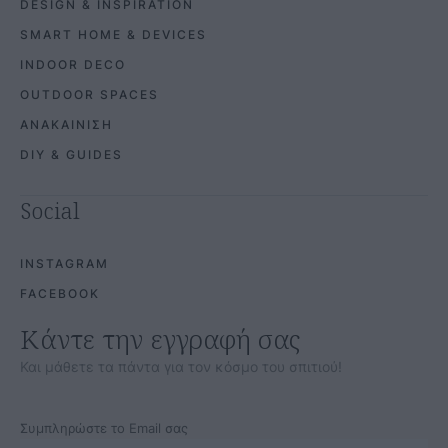
DESIGN & INSPIRATION
SMART HOME & DEVICES
INDOOR DECO
OUTDOOR SPACES
ΑΝΑΚΑΙΝΙΣΗ
DIY & GUIDES
Social
INSTAGRAM
FACEBOOK
Κάντε την εγγραφή σας
Και μάθετε τα πάντα για τον κόσμο του σπιτιού!
Συμπληρώστε το Email σας