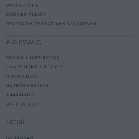
ΟΡΟΙ ΧΡΗΣΗΣ
COOKIES POLICY
ΠΡΟΣΤΑΣΙΑ ΠΡΟΣΩΠΙΚΩΝ ΔΕΔΟΜΕΝΩΝ
Κατηγορίες
DESIGN & INSPIRATION
SMART HOME & DEVICES
INDOOR DECO
OUTDOOR SPACES
ΑΝΑΚΑΙΝΙΣΗ
DIY & GUIDES
Social
INSTAGRAM