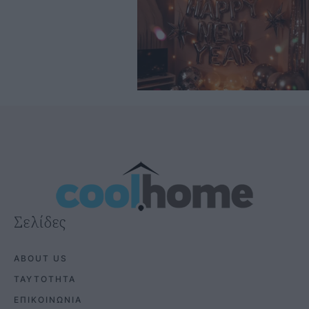
Σελίδες
ABOUT US
ΤΑΥΤΟΤΗΤΑ
ΕΠΙΚΟΙΝΩΝΙΑ