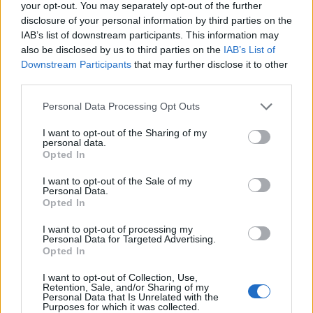
your opt-out. You may separately opt-out of the further
disclosure of your personal information by third parties on the
IAB’s list of downstream participants. This information may
also be disclosed by us to third parties on the
IAB’s List of
Downstream Participants
that may further disclose it to other
third parties.
Personal Data Processing Opt Outs
I want to opt-out of the Sharing of my
personal data.
Opted In
I want to opt-out of the Sale of my
Personal Data.
Opted In
I want to opt-out of processing my
Personal Data for Targeted Advertising.
Opted In
I want to opt-out of Collection, Use,
Retention, Sale, and/or Sharing of my
Personal Data that Is Unrelated with the
Purposes for which it was collected.