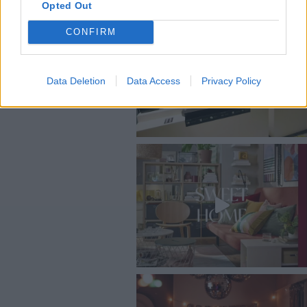
Opted Out
@COOLHOMEGR
CONFIRM
Data Deletion
Data Access
Privacy Policy