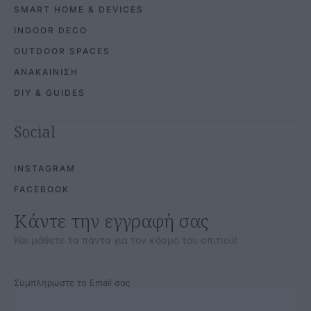
SMART HOME & DEVICES
INDOOR DECO
OUTDOOR SPACES
ΑΝΑΚΑΙΝΙΣΗ
DIY & GUIDES
Social
INSTAGRAM
FACEBOOK
Κάντε την εγγραφή σας
Και μάθετε τα πάντα για τον κόσμο του σπιτιού!
Συμπληρώστε το Email σας