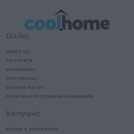
Σελίδες
ABOUT US
ΤΑΥΤΟΤΗΤΑ
ΕΠΙΚΟΙΝΩΝΙΑ
ΟΡΟΙ ΧΡΗΣΗΣ
COOKIES POLICY
ΠΡΟΣΤΑΣΙΑ ΠΡΟΣΩΠΙΚΩΝ ΔΕΔΟΜΕΝΩΝ
Κατηγορίες
DESIGN & INSPIRATION