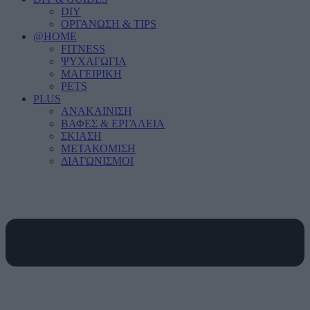
DIY
ΟΡΓΑΝΩΣΗ & TIPS
@HOME
FITNESS
ΨΥΧΑΓΩΓΙΑ
ΜΑΓΕΙΡΙΚΗ
PETS
PLUS
ΑΝΑΚΑΙΝΙΣΗ
ΒΑΦΕΣ & ΕΡΓΑΛΕΙΑ
ΣΚΙΑΣΗ
ΜΕΤΑΚΟΜΙΣΗ
ΔΙΑΓΩΝΙΣΜΟΙ