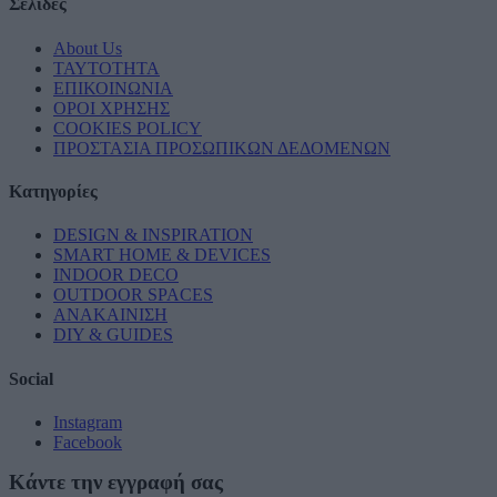
Σελίδες
About Us
ΤΑΥΤΟΤΗΤΑ
ΕΠΙΚΟΙΝΩΝΙΑ
ΟΡΟΙ ΧΡΗΣΗΣ
COOKIES POLICY
ΠΡΟΣΤΑΣΙΑ ΠΡΟΣΩΠΙΚΩΝ ΔΕΔΟΜΕΝΩΝ
Κατηγορίες
DESIGN & INSPIRATION
SMART HOME & DEVICES
INDOOR DECO
OUTDOOR SPACES
ΑΝΑΚΑΙΝΙΣΗ
DIY & GUIDES
Social
Instagram
Facebook
Κάντε την εγγραφή σας