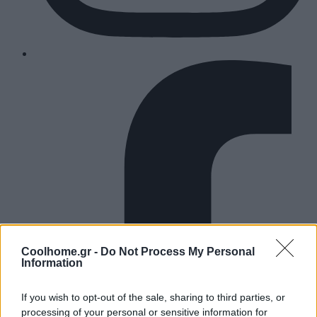
Coolhome.gr -
Do Not Process My Personal
Information
If you wish to opt-out of the sale, sharing to third parties, or
processing of your personal or sensitive information for