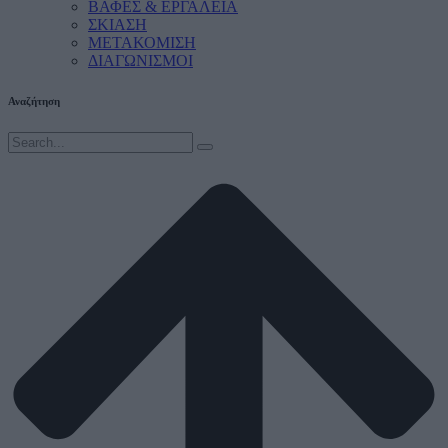
ΒΑΦΕΣ & ΕΡΓΑΛΕΙΑ
ΣΚΙΑΣΗ
ΜΕΤΑΚΟΜΙΣΗ
ΔΙΑΓΩΝΙΣΜΟΙ
Αναζήτηση