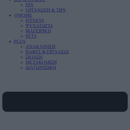
DIY
ΟΡΓΑΝΩΣΗ & TIPS
@HOME
FITNESS
ΨΥΧΑΓΩΓΙΑ
ΜΑΓΕΙΡΙΚΗ
PETS
PLUS
ΑΝΑΚΑΙΝΙΣΗ
ΒΑΦΕΣ & ΕΡΓΑΛΕΙΑ
ΣΚΙΑΣΗ
ΜΕΤΑΚΟΜΙΣΗ
ΔΙΑΓΩΝΙΣΜΟΙ