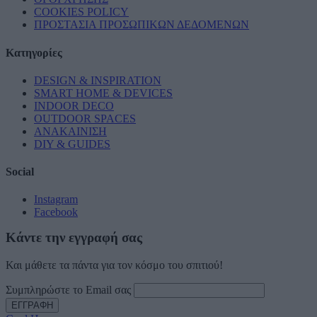
COOKIES POLICY
ΠΡΟΣΤΑΣΙΑ ΠΡΟΣΩΠΙΚΩΝ ΔΕΔΟΜΕΝΩΝ
Κατηγορίες
DESIGN & INSPIRATION
SMART HOME & DEVICES
INDOOR DECO
OUTDOOR SPACES
ΑΝΑΚΑΙΝΙΣΗ
DIY & GUIDES
Social
Instagram
Facebook
Κάντε την εγγραφή σας
Και μάθετε τα πάντα για τον κόσμο του σπιτιού!
Συμπληρώστε το Email σας