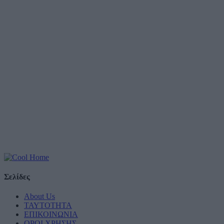
Σελίδες
About Us
ΤΑΥΤΟΤΗΤΑ
ΕΠΙΚΟΙΝΩΝΙΑ
ΟΡΟΙ ΧΡΗΣΗΣ