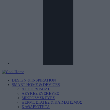
DESIGN & INSPIRATION
SMART HOME & DEVICES
AUDIO/VISUAL
ΛΕΥΚΕΣ ΣΥΣΚΕΥΕΣ
ΜΙΚΡΟΣΥΣΚΕΥΕΣ
ΘΕΡΜΟΣΤΑΤΕΣ & ΚΛΙΜΑΤΙΣΜΟΣ
ΚΑΘΑΡΙΟΤΗΤΑ