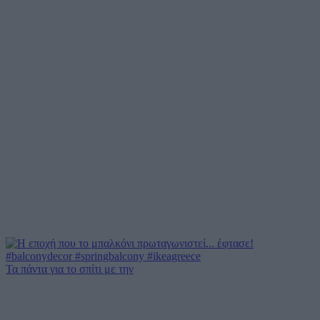
Τα πάντα για το σπίτι με την