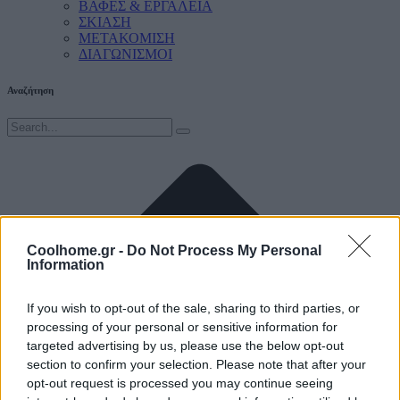
ΒΑΦΕΣ & ΕΡΓΑΛΕΙΑ
ΣΚΙΑΣΗ
ΜΕΤΑΚΟΜΙΣΗ
ΔΙΑΓΩΝΙΣΜΟΙ
Αναζήτηση
Coolhome.gr -
Do Not Process My Personal
Information
If you wish to opt-out of the sale, sharing to third parties, or
processing of your personal or sensitive information for
targeted advertising by us, please use the below opt-out
section to confirm your selection. Please note that after your
opt-out request is processed you may continue seeing