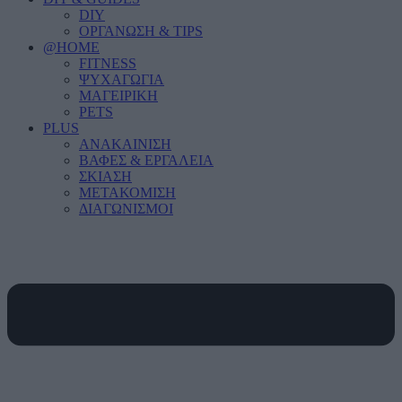
DIY
ΟΡΓΑΝΩΣΗ & TIPS
@HOME
FITNESS
ΨΥΧΑΓΩΓΙΑ
ΜΑΓΕΙΡΙΚΗ
PETS
PLUS
ΑΝΑΚΑΙΝΙΣΗ
ΒΑΦΕΣ & ΕΡΓΑΛΕΙΑ
ΣΚΙΑΣΗ
ΜΕΤΑΚΟΜΙΣΗ
ΔΙΑΓΩΝΙΣΜΟΙ