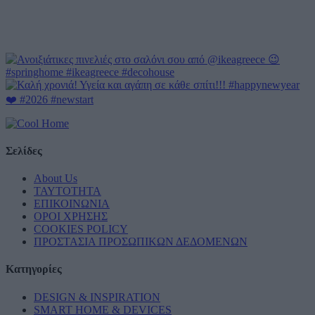
Σελίδες
About Us
ΤΑΥΤΟΤΗΤΑ
ΕΠΙΚΟΙΝΩΝΙΑ
ΟΡΟΙ ΧΡΗΣΗΣ
COOKIES POLICY
ΠΡΟΣΤΑΣΙΑ ΠΡΟΣΩΠΙΚΩΝ ΔΕΔΟΜΕΝΩΝ
Κατηγορίες
DESIGN & INSPIRATION
SMART HOME & DEVICES