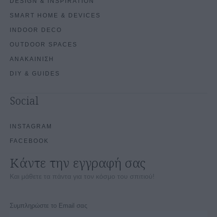
DESIGN & INSPIRATION
SMART HOME & DEVICES
INDOOR DECO
OUTDOOR SPACES
ΑΝΑΚΑΙΝΙΣΗ
DIY & GUIDES
Social
INSTAGRAM
FACEBOOK
Κάντε την εγγραφή σας
Και μάθετε τα πάντα για τον κόσμο του σπιτιού!
Συμπληρώστε το Email σας