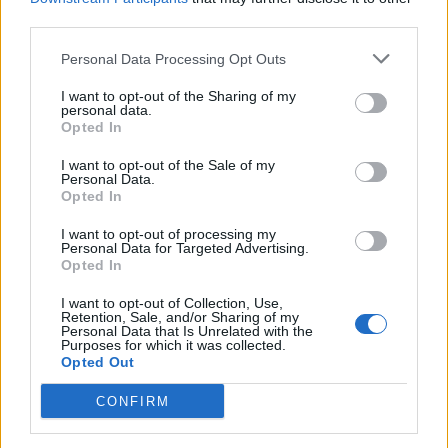
third parties.
Personal Data Processing Opt Outs
I want to opt-out of the Sharing of my
personal data.
Opted In
I want to opt-out of the Sale of my
@COOLH
Personal Data.
OMEGR
Opted In
I want to opt-out of processing my
Personal Data for Targeted Advertising.
Opted In
I want to opt-out of Collection, Use,
Retention, Sale, and/or Sharing of my
Personal Data that Is Unrelated with the
Purposes for which it was collected.
Opted Out
CONFIRM