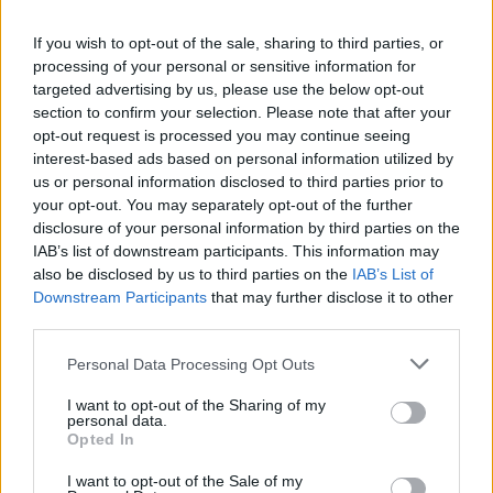
If you wish to opt-out of the sale, sharing to third parties, or
processing of your personal or sensitive information for
targeted advertising by us, please use the below opt-out
section to confirm your selection. Please note that after your
opt-out request is processed you may continue seeing
interest-based ads based on personal information utilized by
us or personal information disclosed to third parties prior to
your opt-out. You may separately opt-out of the further
disclosure of your personal information by third parties on the
IAB’s list of downstream participants. This information may
also be disclosed by us to third parties on the
IAB’s List of
Downstream Participants
that may further disclose it to other
third parties.
Personal Data Processing Opt Outs
I want to opt-out of the Sharing of my
personal data.
@COOLH
Opted In
OMEGR
I want to opt-out of the Sale of my