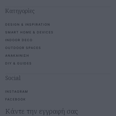
Κατηγορίες
DESIGN & INSPIRATION
SMART HOME & DEVICES
INDOOR DECO
OUTDOOR SPACES
ΑΝΑΚΑΙΝΙΣΗ
DIY & GUIDES
Social
INSTAGRAM
FACEBOOK
Κάντε την εγγραφή σας