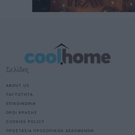
Σελίδες
ABOUT US
ΤΑΥΤΟΤΗΤΑ
ΕΠΙΚΟΙΝΩΝΙΑ
ΟΡΟΙ ΧΡΗΣΗΣ
COOKIES POLICY
ΠΡΟΣΤΑΣΙΑ ΠΡΟΣΩΠΙΚΩΝ ΔΕΔΟΜΕΝΩΝ