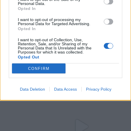
Personal Data.
Opted In
I want to opt-out of processing my
Personal Data for Targeted Advertising.
Opted In
I want to opt-out of Collection, Use,
Retention, Sale, and/or Sharing of my
Personal Data that Is Unrelated with the
Purposes for which it was collected.
Opted Out
CONFIRM
Data Deletion
Data Access
Privacy Policy