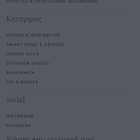
ΠΡΟΣΤΑΣΙΑ ΠΡΟΣΩΠΙΚΩΝ ΔΕΔΟΜΕΝΩΝ
Κατηγορίες
DESIGN & INSPIRATION
SMART HOME & DEVICES
INDOOR DECO
OUTDOOR SPACES
ΑΝΑΚΑΙΝΙΣΗ
DIY & GUIDES
Social
INSTAGRAM
FACEBOOK
Κάντε την εγγραφή σας