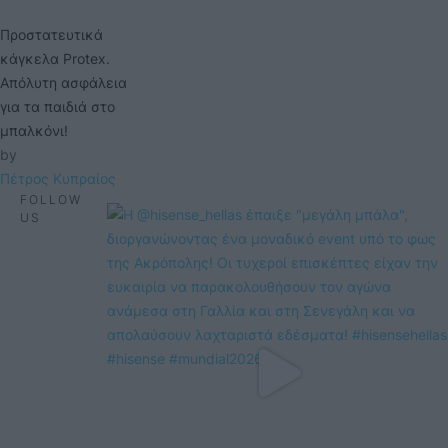
Προστατευτικά
κάγκελα Protex.
Απόλυτη ασφάλεια
για τα παιδιά στο
μπαλκόνι!
by 
Πέτρος Κυπραίος
FOLLOW
US