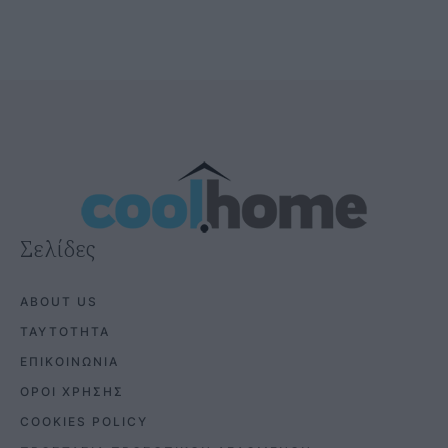
Σελίδες
ABOUT US
ΤΑΥΤΟΤΗΤΑ
ΕΠΙΚΟΙΝΩΝΙΑ
ΟΡΟΙ ΧΡΗΣΗΣ
COOKIES POLICY