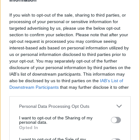
If you wish to opt-out of the sale, sharing to third parties, or
processing of your personal or sensitive information for
targeted advertising by us, please use the below opt-out
section to confirm your selection. Please note that after your
opt-out request is processed you may continue seeing
interest-based ads based on personal information utilized by
us or personal information disclosed to third parties prior to
your opt-out. You may separately opt-out of the further
disclosure of your personal information by third parties on the
IAB’s list of downstream participants. This information may
also be disclosed by us to third parties on the
IAB’s List of
Downstream Participants
that may further disclose it to other
third parties.
Personal Data Processing Opt Outs
@COOLH
I want to opt-out of the Sharing of my
OMEGR
personal data.
Opted In
I want to opt-out of the Sale of my