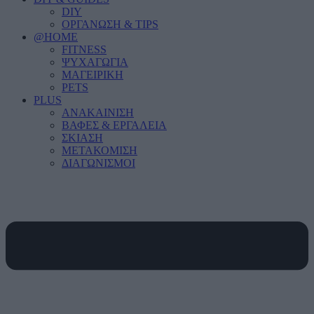
DIY
ΟΡΓΑΝΩΣΗ & TIPS
@HOME
FITNESS
ΨΥΧΑΓΩΓΙΑ
ΜΑΓΕΙΡΙΚΗ
PETS
PLUS
ΑΝΑΚΑΙΝΙΣΗ
ΒΑΦΕΣ & ΕΡΓΑΛΕΙΑ
ΣΚΙΑΣΗ
ΜΕΤΑΚΟΜΙΣΗ
ΔΙΑΓΩΝΙΣΜΟΙ