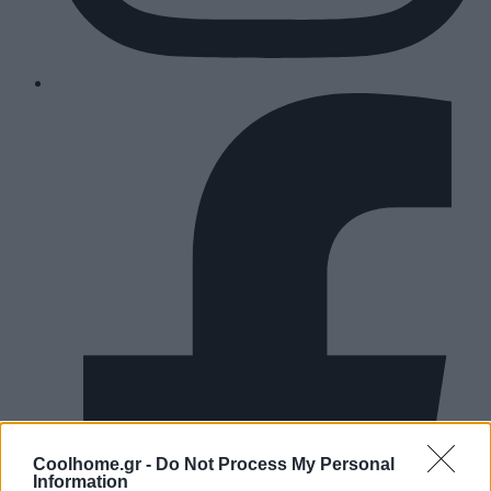
Coolhome.gr -
Do Not Process My Personal
Information