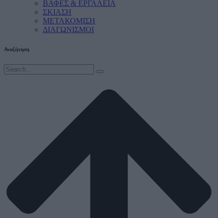
ΒΑΦΕΣ & ΕΡΓΑΛΕΙΑ
ΣΚΙΑΣΗ
ΜΕΤΑΚΟΜΙΣΗ
ΔΙΑΓΩΝΙΣΜΟΙ
Αναζήτηση