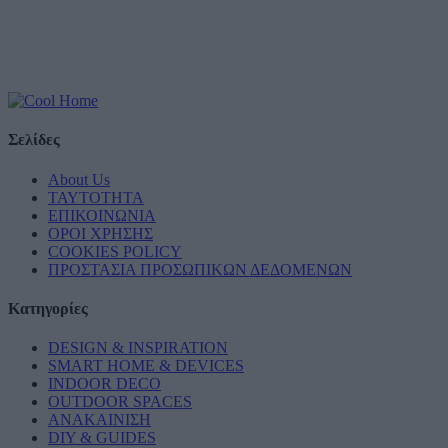
Σελίδες
About Us
ΤΑΥΤΟΤΗΤΑ
ΕΠΙΚΟΙΝΩΝΙΑ
ΟΡΟΙ ΧΡΗΣΗΣ
COOKIES POLICY
ΠΡΟΣΤΑΣΙΑ ΠΡΟΣΩΠΙΚΩΝ ΔΕΔΟΜΕΝΩΝ
Κατηγορίες
DESIGN & INSPIRATION
SMART HOME & DEVICES
INDOOR DECO
OUTDOOR SPACES
ΑΝΑΚΑΙΝΙΣΗ
DIY & GUIDES