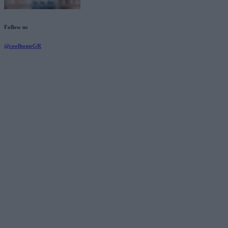
Follow us
@coolhomeGR