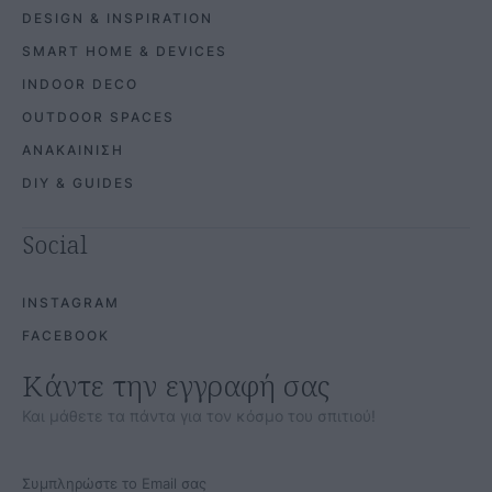
DESIGN & INSPIRATION
SMART HOME & DEVICES
INDOOR DECO
OUTDOOR SPACES
ΑΝΑΚΑΙΝΙΣΗ
DIY & GUIDES
Social
INSTAGRAM
FACEBOOK
Κάντε την εγγραφή σας
Και μάθετε τα πάντα για τον κόσμο του σπιτιού!
Συμπληρώστε το Email σας