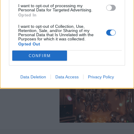
I want to opt-out of processing my
Personal Data for Targeted Advertising.
Opted In
I want to opt-out of Collection, Use,
Retention, Sale, and/or Sharing of my
Personal Data that Is Unrelated with the
Purposes for which it was collected.
Opted Out
CONFIRM
Data Deletion
Data Access
Privacy Policy