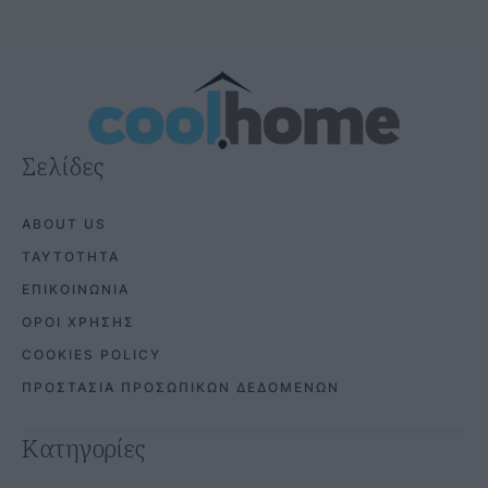
Σελίδες
ABOUT US
ΤΑΥΤΟΤΗΤΑ
ΕΠΙΚΟΙΝΩΝΙΑ
ΟΡΟΙ ΧΡΗΣΗΣ
COOKIES POLICY
ΠΡΟΣΤΑΣΙΑ ΠΡΟΣΩΠΙΚΩΝ ΔΕΔΟΜΕΝΩΝ
Κατηγορίες