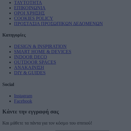
ΤΑΥΤΟΤΗΤΑ
ΕΠΙΚΟΙΝΩΝΙΑ
ΟΡΟΙ ΧΡΗΣΗΣ
COOKIES POLICY
ΠΡΟΣΤΑΣΙΑ ΠΡΟΣΩΠΙΚΩΝ ΔΕΔΟΜΕΝΩΝ
Κατηγορίες
DESIGN & INSPIRATION
SMART HOME & DEVICES
INDOOR DECO
OUTDOOR SPACES
ΑΝΑΚΑΙΝΙΣΗ
DIY & GUIDES
Social
Instagram
Facebook
Κάντε την εγγραφή σας
Και μάθετε τα πάντα για τον κόσμο του σπιτιού!