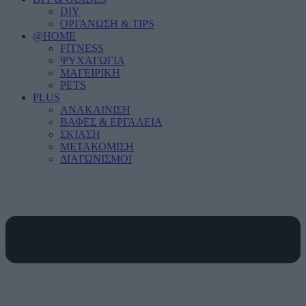
DIY
ΟΡΓΑΝΩΣΗ & TIPS
@HOME
FITNESS
ΨΥΧΑΓΩΓΙΑ
ΜΑΓΕΙΡΙΚΗ
PETS
PLUS
ΑΝΑΚΑΙΝΙΣΗ
ΒΑΦΕΣ & ΕΡΓΑΛΕΙΑ
ΣΚΙΑΣΗ
ΜΕΤΑΚΟΜΙΣΗ
ΔΙΑΓΩΝΙΣΜΟΙ