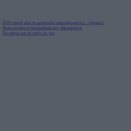
Τα πάντα για το σπίτι με την