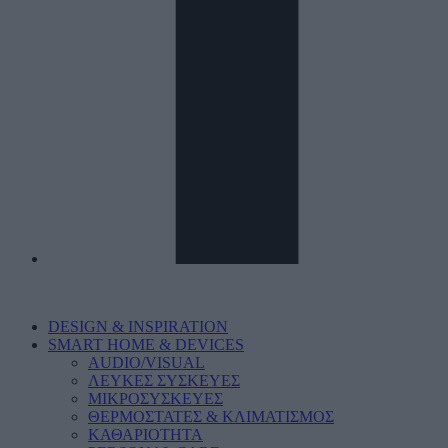
DESIGN & INSPIRATION
SMART HOME & DEVICES
AUDIO/VISUAL
ΛΕΥΚΕΣ ΣΥΣΚΕΥΕΣ
ΜΙΚΡΟΣΥΣΚΕΥΕΣ
ΘΕΡΜΟΣΤΑΤΕΣ & ΚΛΙΜΑΤΙΣΜΟΣ
ΚΑΘΑΡΙΟΤΗΤΑ