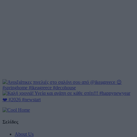
Σελίδες
About Us