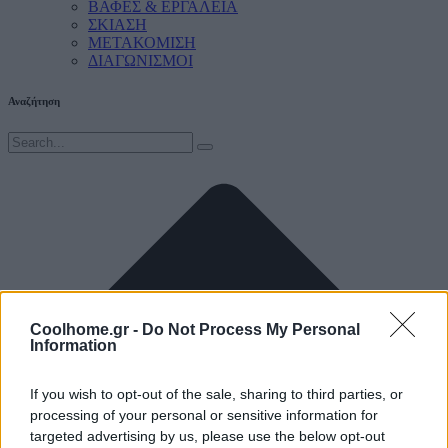
ΒΑΦΕΣ & ΕΡΓΑΛΕΙΑ
ΣΚΙΑΣΗ
ΜΕΤΑΚΟΜΙΣΗ
ΔΙΑΓΩΝΙΣΜΟΙ
Αναζήτηση
Coolhome.gr -
Do Not Process My Personal
Information
If you wish to opt-out of the sale, sharing to third parties, or
processing of your personal or sensitive information for
targeted advertising by us, please use the below opt-out