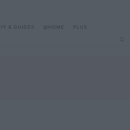
DIY & GUIDES
@HOME
PLUS