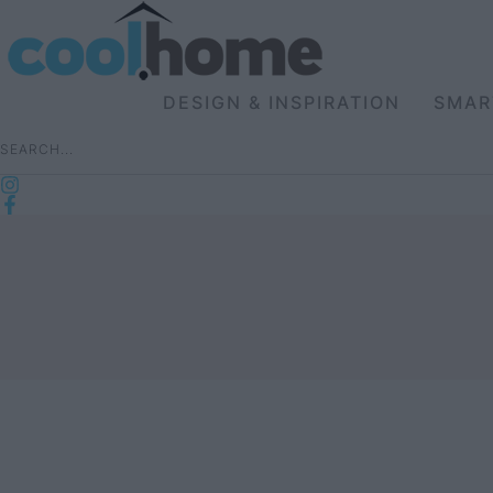
DESIGN & INSPIRATION
SMAR