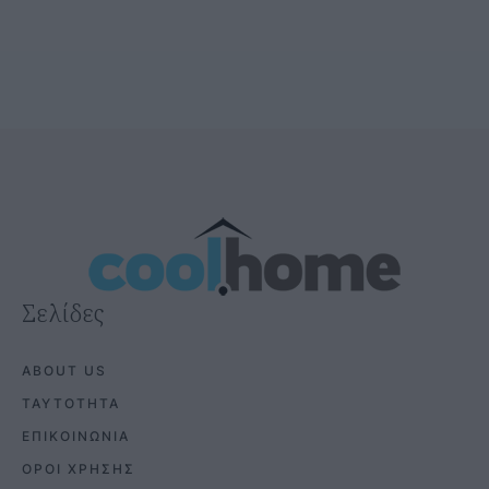
Σελίδες
ABOUT US
ΤΑΥΤΟΤΗΤΑ
ΕΠΙΚΟΙΝΩΝΙΑ
ΟΡΟΙ ΧΡΗΣΗΣ