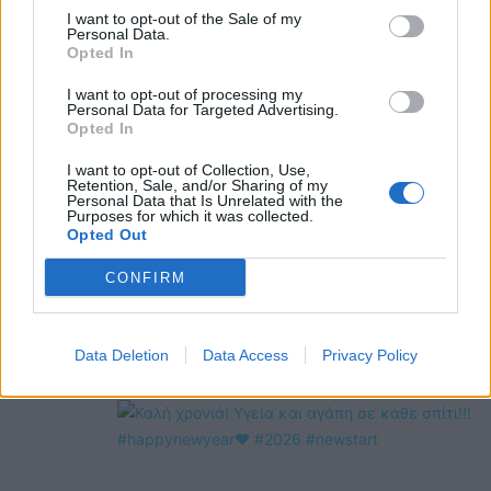
OMEGR
I want to opt-out of the Sale of my
Personal Data.
Opted In
I want to opt-out of processing my
Personal Data for Targeted Advertising.
Opted In
I want to opt-out of Collection, Use,
Retention, Sale, and/or Sharing of my
Personal Data that Is Unrelated with the
Purposes for which it was collected.
Opted Out
CONFIRM
Data Deletion
Data Access
Privacy Policy