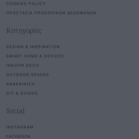
COOKIES POLICY
ΠΡΟΣΤΑΣΙΑ ΠΡΟΣΩΠΙΚΩΝ ΔΕΔΟΜΕΝΩΝ
Κατηγορίες
DESIGN & INSPIRATION
SMART HOME & DEVICES
INDOOR DECO
OUTDOOR SPACES
ΑΝΑΚΑΙΝΙΣΗ
DIY & GUIDES
Social
INSTAGRAM
FACEBOOK