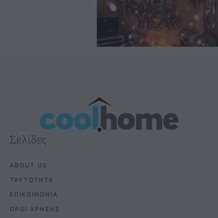
Σελίδες
ABOUT US
ΤΑΥΤΟΤΗΤΑ
ΕΠΙΚΟΙΝΩΝΙΑ
ΟΡΟΙ ΧΡΗΣΗΣ