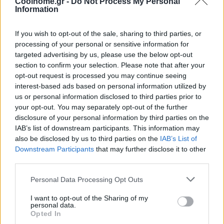
Coolhome.gr -
Do Not Process My Personal
Information
If you wish to opt-out of the sale, sharing to third parties, or
processing of your personal or sensitive information for
targeted advertising by us, please use the below opt-out
section to confirm your selection. Please note that after your
opt-out request is processed you may continue seeing
interest-based ads based on personal information utilized by
us or personal information disclosed to third parties prior to
your opt-out. You may separately opt-out of the further
disclosure of your personal information by third parties on the
IAB’s list of downstream participants. This information may
also be disclosed by us to third parties on the
IAB’s List of
Downstream Participants
that may further disclose it to other
third parties.
Personal Data Processing Opt Outs
I want to opt-out of the Sharing of my
personal data.
Opted In
@COOLHOMEGR