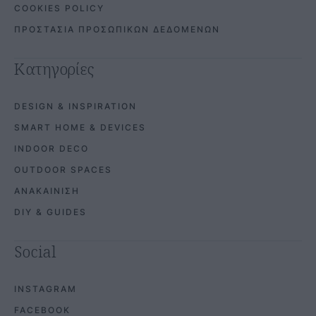
COOKIES POLICY
ΠΡΟΣΤΑΣΙΑ ΠΡΟΣΩΠΙΚΩΝ ΔΕΔΟΜΕΝΩΝ
Κατηγορίες
DESIGN & INSPIRATION
SMART HOME & DEVICES
INDOOR DECO
OUTDOOR SPACES
ΑΝΑΚΑΙΝΙΣΗ
DIY & GUIDES
Social
INSTAGRAM
FACEBOOK