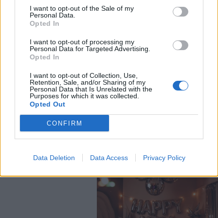
I want to opt-out of the Sale of my
Personal Data.
Opted In
I want to opt-out of processing my
Personal Data for Targeted Advertising.
Opted In
I want to opt-out of Collection, Use,
Retention, Sale, and/or Sharing of my
Personal Data that Is Unrelated with the
Purposes for which it was collected.
Opted Out
CONFIRM
Data Deletion
Data Access
Privacy Policy