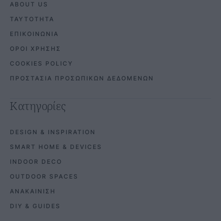
ABOUT US
ΤΑΥΤΟΤΗΤΑ
ΕΠΙΚΟΙΝΩΝΙΑ
ΟΡΟΙ ΧΡΗΣΗΣ
COOKIES POLICY
ΠΡΟΣΤΑΣΙΑ ΠΡΟΣΩΠΙΚΩΝ ΔΕΔΟΜΕΝΩΝ
Κατηγορίες
DESIGN & INSPIRATION
SMART HOME & DEVICES
INDOOR DECO
OUTDOOR SPACES
ΑΝΑΚΑΙΝΙΣΗ
DIY & GUIDES