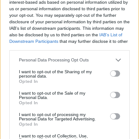
interest-based ads based on personal information utilized by
us or personal information disclosed to third parties prior to
your opt-out. You may separately opt-out of the further
disclosure of your personal information by third parties on the
IAB’s list of downstream participants. This information may
also be disclosed by us to third parties on the
IAB’s List of
Downstream Participants
that may further disclose it to other
third parties.
@COOLHOMEG
R
Personal Data Processing Opt Outs
I want to opt-out of the Sharing of my
personal data.
Opted In
I want to opt-out of the Sale of my
Personal Data.
Opted In
I want to opt-out of processing my
Personal Data for Targeted Advertising.
Opted In
I want to opt-out of Collection, Use,