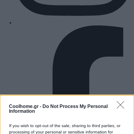
Coolhome.gr -
Do Not Process My Personal
Information
If you wish to opt-out of the sale, sharing to third parties, or
processing of your personal or sensitive information for