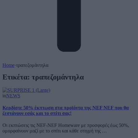
Home
·
τραπεζομάντηλα
Ετικέτα:
τραπεζομάντηλα
in
NEWS
Κερδίστε 50% έκπτωση στα προϊόντα της NEF NEF που θα
ζεστάνουν εσάς και το σπίτι σας!
Οι εκπτώσεις τις NEF-NEF Homeware με προσφορές έως 50%,
ομορφαίνουν μαζί με το σπίτι και κάθε στιγμή της …