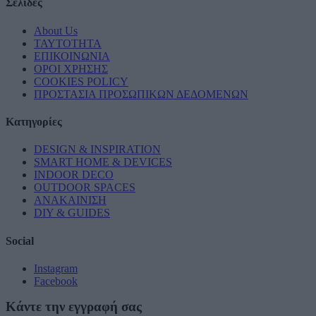
Σελίδες
About Us
ΤΑΥΤΟΤΗΤΑ
ΕΠΙΚΟΙΝΩΝΙΑ
ΟΡΟΙ ΧΡΗΣΗΣ
COOKIES POLICY
ΠΡΟΣΤΑΣΙΑ ΠΡΟΣΩΠΙΚΩΝ ΔΕΔΟΜΕΝΩΝ
Κατηγορίες
DESIGN & INSPIRATION
SMART HOME & DEVICES
INDOOR DECO
OUTDOOR SPACES
ΑΝΑΚΑΙΝΙΣΗ
DIY & GUIDES
Social
Instagram
Facebook
Κάντε την εγγραφή σας