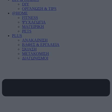
DIY
ΟΡΓΑΝΩΣΗ & TIPS
@HOME
FITNESS
ΨΥΧΑΓΩΓΙΑ
ΜΑΓΕΙΡΙΚΗ
PETS
PLUS
ΑΝΑΚΑΙΝΙΣΗ
ΒΑΦΕΣ & ΕΡΓΑΛΕΙΑ
ΣΚΙΑΣΗ
ΜΕΤΑΚΟΜΙΣΗ
ΔΙΑΓΩΝΙΣΜΟΙ