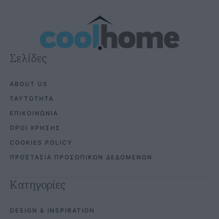
Σελίδες
ABOUT US
ΤΑΥΤΟΤΗΤΑ
ΕΠΙΚΟΙΝΩΝΙΑ
ΟΡΟΙ ΧΡΗΣΗΣ
COOKIES POLICY
ΠΡΟΣΤΑΣΙΑ ΠΡΟΣΩΠΙΚΩΝ ΔΕΔΟΜΕΝΩΝ
Κατηγορίες
DESIGN & INSPIRATION