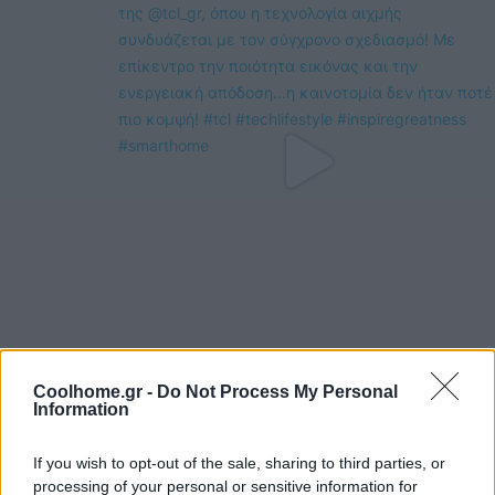
Coolhome.gr -
Do Not Process My Personal
Information
If you wish to opt-out of the sale, sharing to third parties, or
processing of your personal or sensitive information for