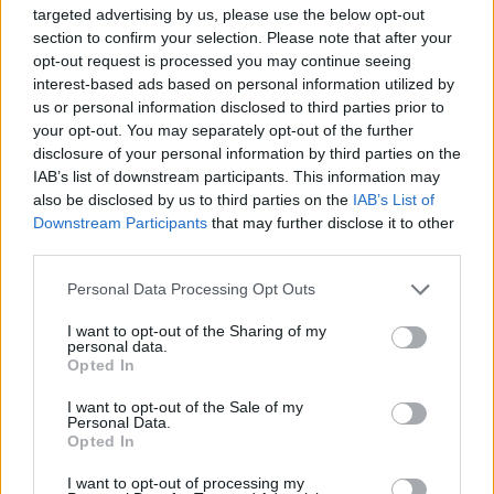
targeted advertising by us, please use the below opt-out
section to confirm your selection. Please note that after your
opt-out request is processed you may continue seeing
interest-based ads based on personal information utilized by
us or personal information disclosed to third parties prior to
your opt-out. You may separately opt-out of the further
disclosure of your personal information by third parties on the
IAB’s list of downstream participants. This information may
also be disclosed by us to third parties on the
IAB’s List of
Downstream Participants
that may further disclose it to other
third parties.
@COOLH
OMEGR
Personal Data Processing Opt Outs
I want to opt-out of the Sharing of my
personal data.
Opted In
I want to opt-out of the Sale of my
Personal Data.
Opted In
I want to opt-out of processing my