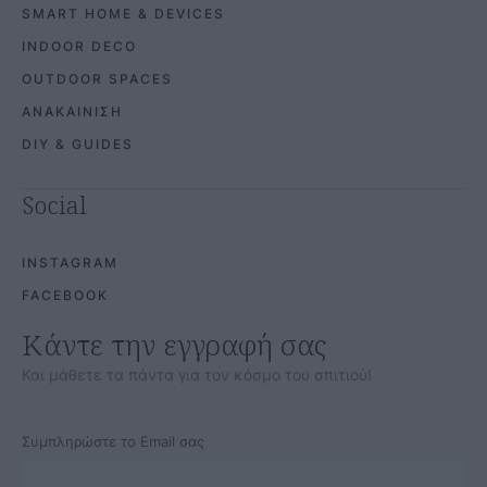
SMART HOME & DEVICES
INDOOR DECO
OUTDOOR SPACES
ΑΝΑΚΑΙΝΙΣΗ
DIY & GUIDES
Social
INSTAGRAM
FACEBOOK
Κάντε την εγγραφή σας
Και μάθετε τα πάντα για τον κόσμο του σπιτιού!
Συμπληρώστε το Email σας