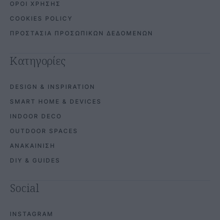
ΟΡΟΙ ΧΡΗΣΗΣ
COOKIES POLICY
ΠΡΟΣΤΑΣΙΑ ΠΡΟΣΩΠΙΚΩΝ ΔΕΔΟΜΕΝΩΝ
Κατηγορίες
DESIGN & INSPIRATION
SMART HOME & DEVICES
INDOOR DECO
OUTDOOR SPACES
ΑΝΑΚΑΙΝΙΣΗ
DIY & GUIDES
Social
INSTAGRAM