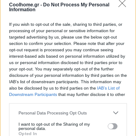
Coolhome.gr -
Do Not Process My Personal
Information
If you wish to opt-out of the sale, sharing to third parties, or
processing of your personal or sensitive information for
targeted advertising by us, please use the below opt-out
section to confirm your selection. Please note that after your
opt-out request is processed you may continue seeing
interest-based ads based on personal information utilized by
us or personal information disclosed to third parties prior to
your opt-out. You may separately opt-out of the further
disclosure of your personal information by third parties on the
IAB’s list of downstream participants. This information may
also be disclosed by us to third parties on the
IAB’s List of
Downstream Participants
that may further disclose it to other
third parties.
Personal Data Processing Opt Outs
I want to opt-out of the Sharing of my
personal data.
Opted In