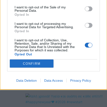
@COOLH
I want to opt-out of the Sale of my
OMEGR
Personal Data.
Opted In
I want to opt-out of processing my
Personal Data for Targeted Advertising.
Opted In
I want to opt-out of Collection, Use,
Retention, Sale, and/or Sharing of my
Personal Data that Is Unrelated with the
Purposes for which it was collected.
Opted Out
CONFIRM
Data Deletion
Data Access
Privacy Policy