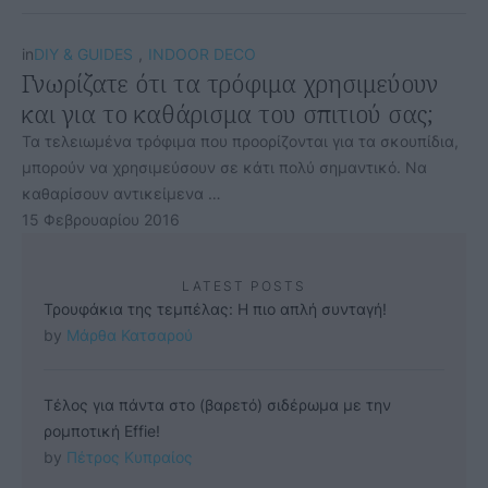
in
DIY & GUIDES
,
INDOOR DECO
Γνωρίζατε ότι τα τρόφιμα χρησιμεύουν
και για το καθάρισμα του σπιτιού σας;
Τα τελειωμένα τρόφιμα που προορίζονται για τα σκουπίδια,
μπορούν να χρησιμεύσουν σε κάτι πολύ σημαντικό. Να
καθαρίσουν αντικείμενα …
15 Φεβρουαρίου 2016
LATEST POSTS
Τρουφάκια της τεμπέλας: Η πιο απλή συνταγή!
by 
Μάρθα Κατσαρού
Τέλος για πάντα στο (βαρετό) σιδέρωμα με την
ρομποτική Effie!
by 
Πέτρος Κυπραίος