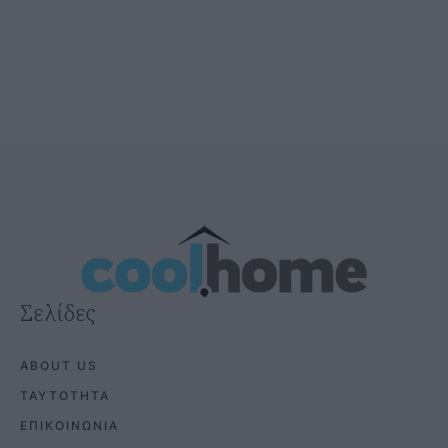
Σελίδες
ABOUT US
ΤΑΥΤΟΤΗΤΑ
ΕΠΙΚΟΙΝΩΝΙΑ