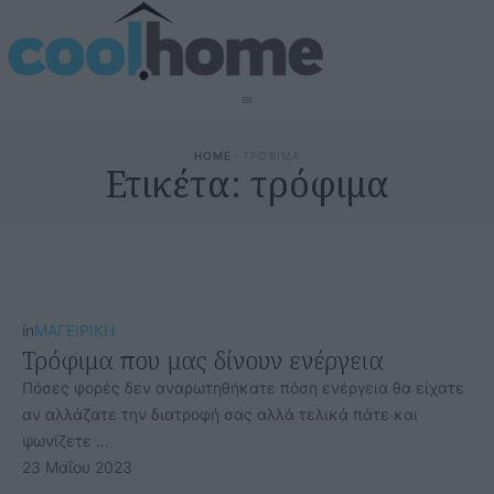
HOME
·
ΤΡΟΦΙΜΑ
Ετικέτα:
τρόφιμα
in
ΜΑΓΕΙΡΙΚΗ
Τρόφιμα που μας δίνουν ενέργεια
Πόσες φορές δεν αναρωτηθήκατε πόση ενέργεια θα είχατε
αν αλλάζατε την διατροφή σας αλλά τελικά πάτε και
ψωνίζετε …
23 Μαΐου 2023