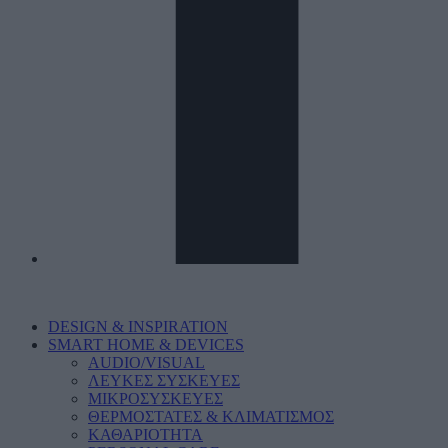
DESIGN & INSPIRATION
SMART HOME & DEVICES
AUDIO/VISUAL
ΛΕΥΚΕΣ ΣΥΣΚΕΥΕΣ
ΜΙΚΡΟΣΥΣΚΕΥΕΣ
ΘΕΡΜΟΣΤΑΤΕΣ & ΚΛΙΜΑΤΙΣΜΟΣ
ΚΑΘΑΡΙΟΤΗΤΑ