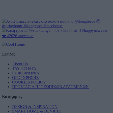
Σελίδες
About Us
ΤΑΥΤΟΤΗΤΑ
ΕΠΙΚΟΙΝΩΝΙΑ
ΟΡΟΙ ΧΡΗΣΗΣ
COOKIES POLICY
ΠΡΟΣΤΑΣΙΑ ΠΡΟΣΩΠΙΚΩΝ ΔΕΔΟΜΕΝΩΝ
Κατηγορίες
DESIGN & INSPIRATION
SMART HOME & DEVICES