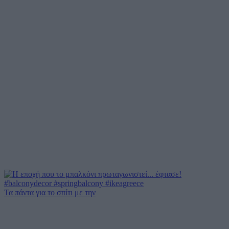
Τα πάντα για το σπίτι με την