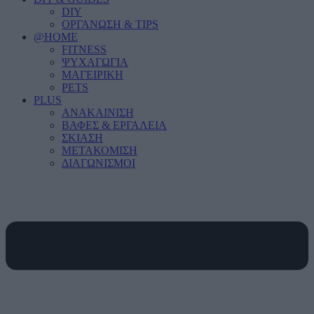
DIY
ΟΡΓΑΝΩΣΗ & TIPS
@HOME
FITNESS
ΨΥΧΑΓΩΓΙΑ
ΜΑΓΕΙΡΙΚΗ
PETS
PLUS
ΑΝΑΚΑΙΝΙΣΗ
ΒΑΦΕΣ & ΕΡΓΑΛΕΙΑ
ΣΚΙΑΣΗ
ΜΕΤΑΚΟΜΙΣΗ
ΔΙΑΓΩΝΙΣΜΟΙ