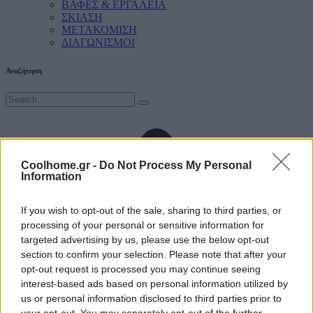
ΒΑΦΕΣ & ΕΡΓΑΛΕΙΑ
ΣΚΙΑΣΗ
ΜΕΤΑΚΟΜΙΣΗ
ΔΙΑΓΩΝΙΣΜΟΙ
Αναζήτηση
Coolhome.gr -
Do Not Process My Personal
Information
If you wish to opt-out of the sale, sharing to third parties, or
processing of your personal or sensitive information for
targeted advertising by us, please use the below opt-out
section to confirm your selection. Please note that after your
opt-out request is processed you may continue seeing
interest-based ads based on personal information utilized by
us or personal information disclosed to third parties prior to