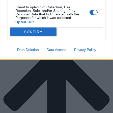
ΒΑΦΕΣ & ΕΡΓΑΛΕΙΑ
ΣΚΙΑΣΗ
I want to opt-out of Collection, Use,
Retention, Sale, and/or Sharing of my
ΜΕΤΑΚΟΜΙΣΗ
Personal Data that Is Unrelated with the
ΔΙΑΓΩΝΙΣΜΟΙ
Purposes for which it was collected.
Opted Out
Αναζήτηση
CONFIRM
Data Deletion
Data Access
Privacy Policy