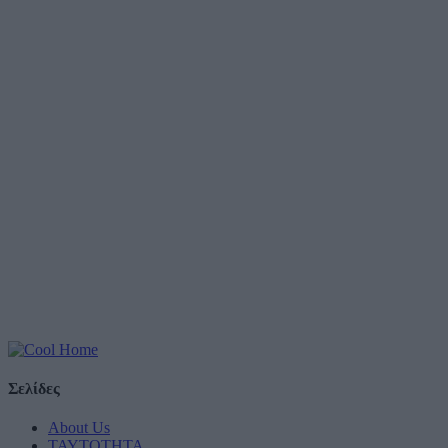
Σελίδες
About Us
ΤΑΥΤΟΤΗΤΑ