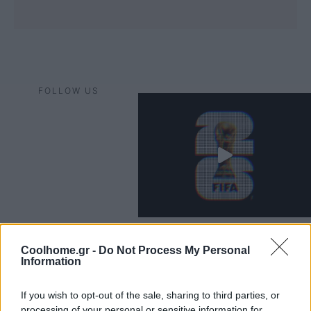
FOLLOW US
Coolhome.gr -
Do Not Process My Personal
Information
If you wish to opt-out of the sale, sharing to third parties, or
processing of your personal or sensitive information for