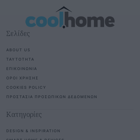
Σελίδες
ABOUT US
ΤΑΥΤΟΤΗΤΑ
ΕΠΙΚΟΙΝΩΝΙΑ
ΟΡΟΙ ΧΡΗΣΗΣ
COOKIES POLICY
ΠΡΟΣΤΑΣΙΑ ΠΡΟΣΩΠΙΚΩΝ ΔΕΔΟΜΕΝΩΝ
Κατηγορίες
DESIGN & INSPIRATION