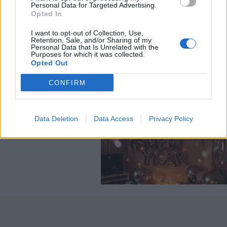
Personal Data for Targeted Advertising.
Opted In
I want to opt-out of Collection, Use,
Retention, Sale, and/or Sharing of my
Personal Data that Is Unrelated with the
Purposes for which it was collected.
Opted Out
CONFIRM
Data Deletion
Data Access
Privacy Policy