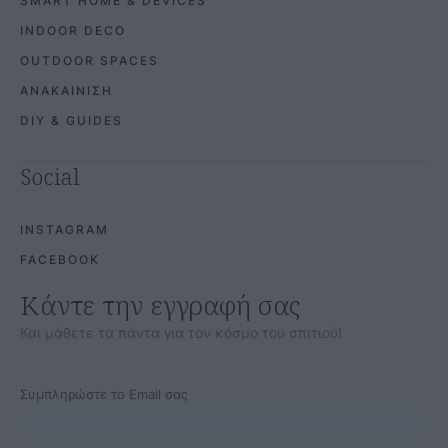
SMART HOME & DEVICES
INDOOR DECO
OUTDOOR SPACES
ΑΝΑΚΑΙΝΙΣΗ
DIY & GUIDES
Social
INSTAGRAM
FACEBOOK
Κάντε την εγγραφή σας
Και μάθετε τα πάντα για τον κόσμο του σπιτιού!
Συμπληρώστε το Email σας