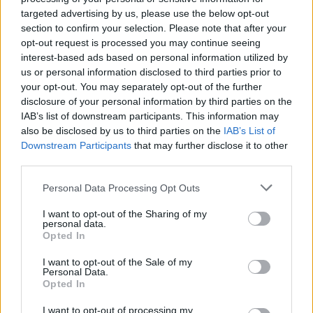
targeted advertising by us, please use the below opt-out
section to confirm your selection. Please note that after your
opt-out request is processed you may continue seeing
interest-based ads based on personal information utilized by
us or personal information disclosed to third parties prior to
your opt-out. You may separately opt-out of the further
disclosure of your personal information by third parties on the
IAB’s list of downstream participants. This information may
also be disclosed by us to third parties on the
IAB’s List of
Downstream Participants
that may further disclose it to other
third parties.
@COOLHOMEGR
Personal Data Processing Opt Outs
I want to opt-out of the Sharing of my
personal data.
Opted In
I want to opt-out of the Sale of my
Personal Data.
Opted In
I want to opt-out of processing my