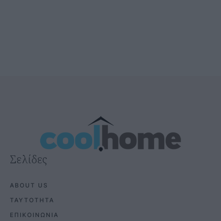
Σελίδες
ABOUT US
ΤΑΥΤΟΤΗΤΑ
ΕΠΙΚΟΙΝΩΝΙΑ