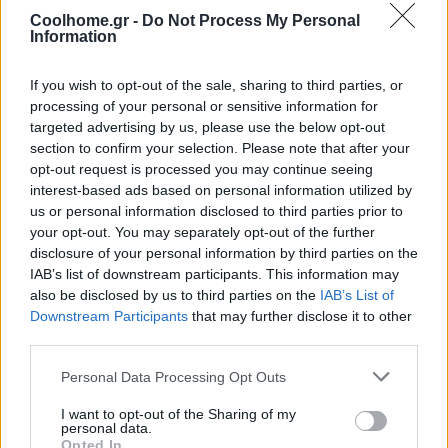
Coolhome.gr -
Do Not Process My Personal
Information
If you wish to opt-out of the sale, sharing to third parties, or
processing of your personal or sensitive information for
targeted advertising by us, please use the below opt-out
section to confirm your selection. Please note that after your
opt-out request is processed you may continue seeing
interest-based ads based on personal information utilized by
us or personal information disclosed to third parties prior to
your opt-out. You may separately opt-out of the further
disclosure of your personal information by third parties on the
IAB’s list of downstream participants. This information may
also be disclosed by us to third parties on the
IAB’s List of
Downstream Participants
that may further disclose it to other
third parties.
Personal Data Processing Opt Outs
I want to opt-out of the Sharing of my
personal data.
@COOLH
Opted In