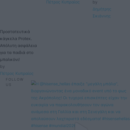
Πέτρος Κυπραίος
by 
Δημήτρης 
Σκιάννης
Προστατευτικά
κάγκελα Protex.
Απόλυτη ασφάλεια
για τα παιδιά στο
μπαλκόνι!
by 
Πέτρος Κυπραίος
FOLLOW
US