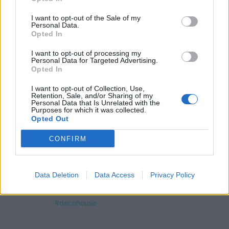
OMEGR
I want to opt-out of the Sale of my
Personal Data.
Opted In
I want to opt-out of processing my
Personal Data for Targeted Advertising.
Opted In
I want to opt-out of Collection, Use,
Retention, Sale, and/or Sharing of my
Personal Data that Is Unrelated with the
Purposes for which it was collected.
Opted Out
CONFIRM
Data Deletion
Data Access
Privacy Policy