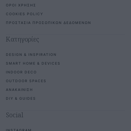
ΟΡΟΙ ΧΡΗΣΗΣ
COOKIES POLICY
ΠΡΟΣΤΑΣΙΑ ΠΡΟΣΩΠΙΚΩΝ ΔΕΔΟΜΕΝΩΝ
Κατηγορίες
DESIGN & INSPIRATION
SMART HOME & DEVICES
INDOOR DECO
OUTDOOR SPACES
ΑΝΑΚΑΙΝΙΣΗ
DIY & GUIDES
Social
INSTAGRAM