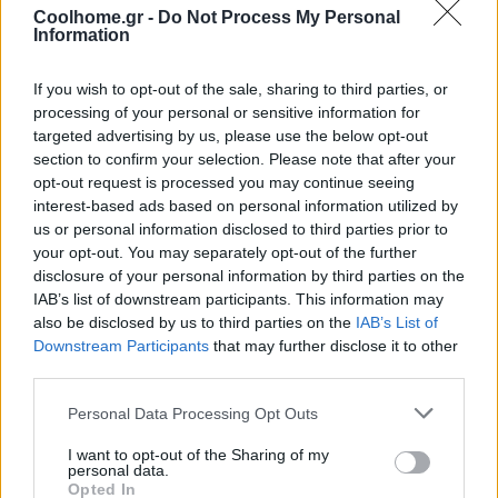
Coolhome.gr -
Do Not Process My Personal
Information
If you wish to opt-out of the sale, sharing to third parties, or
processing of your personal or sensitive information for
targeted advertising by us, please use the below opt-out
section to confirm your selection. Please note that after your
opt-out request is processed you may continue seeing
interest-based ads based on personal information utilized by
us or personal information disclosed to third parties prior to
your opt-out. You may separately opt-out of the further
disclosure of your personal information by third parties on the
IAB’s list of downstream participants. This information may
also be disclosed by us to third parties on the
IAB’s List of
Downstream Participants
that may further disclose it to other
third parties.
Personal Data Processing Opt Outs
I want to opt-out of the Sharing of my
personal data.
Opted In