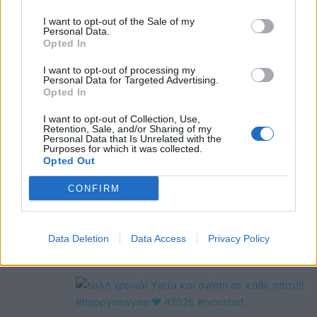
@COOLH
I want to opt-out of the Sale of my
OMEGR
Personal Data.
Opted In
I want to opt-out of processing my
Personal Data for Targeted Advertising.
Opted In
I want to opt-out of Collection, Use,
Retention, Sale, and/or Sharing of my
Personal Data that Is Unrelated with the
Purposes for which it was collected.
Opted Out
CONFIRM
Data Deletion
Data Access
Privacy Policy