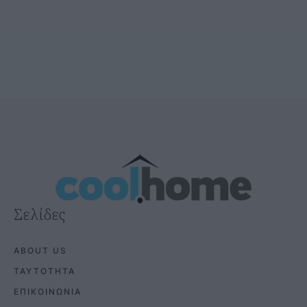
Σελίδες
ABOUT US
ΤΑΥΤΟΤΗΤΑ
ΕΠΙΚΟΙΝΩΝΙΑ