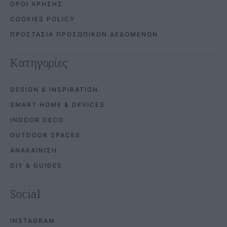
ΟΡΟΙ ΧΡΗΣΗΣ
COOKIES POLICY
ΠΡΟΣΤΑΣΙΑ ΠΡΟΣΩΠΙΚΩΝ ΔΕΔΟΜΕΝΩΝ
Κατηγορίες
DESIGN & INSPIRATION
SMART HOME & DEVICES
INDOOR DECO
OUTDOOR SPACES
ΑΝΑΚΑΙΝΙΣΗ
DIY & GUIDES
Social
INSTAGRAM