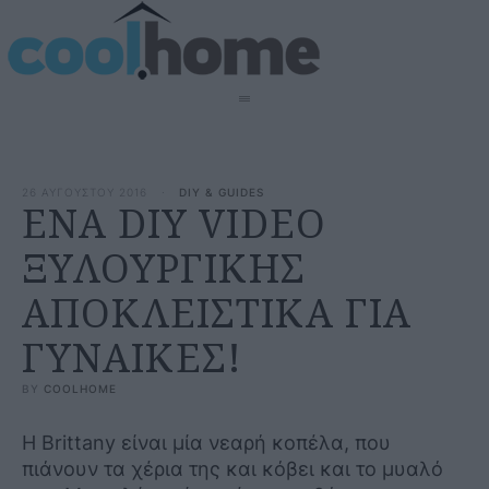
26 ΑΥΓΟΥΣΤΟΥ 2016
·
DIY & GUIDES
ΕΝΑ DIY VIDEO
ΞΥΛΟΥΡΓΙΚΗΣ
ΑΠΟΚΛΕΙΣΤΙΚΑ ΓΙΑ
ΓΥΝΑΙΚΕΣ!
BY 
COOLHOME
Η Brittany είναι μία νεαρή κοπέλα, που
πιάνουν τα χέρια της και κόβει και το μυαλό