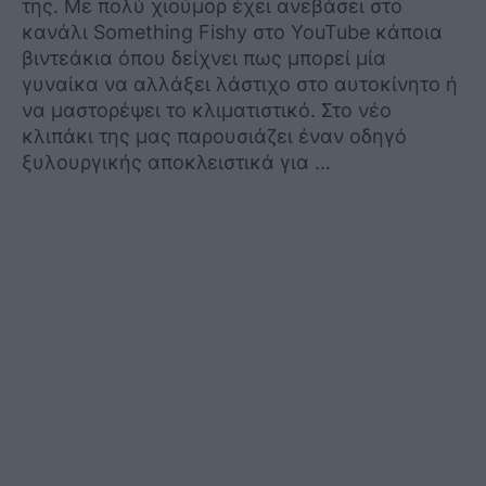
της. Με πολύ χιούμορ έχει ανεβάσει στο
κανάλι Something Fishy στο YouTube κάποια
βιντεάκια όπου δείχνει πως μπορεί μία
γυναίκα να αλλάξει λάστιχο στο αυτοκίνητο ή
να μαστορέψει το κλιματιστικό. Στο νέο
κλιπάκι της μας παρουσιάζει έναν οδηγό
ξυλουργικής αποκλειστικά για …