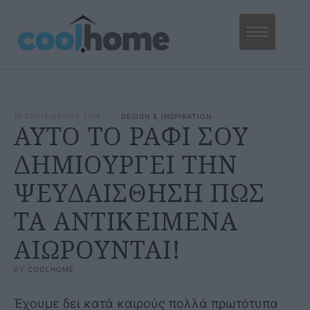
19 ΣΕΠΤΕΜΒΡΙΟΥ 2016
·
DESIGN & INSPIRATION
ΑΥΤΟ ΤΟ ΡΑΦΙ ΣΟΥ
ΔΗΜΙΟΥΡΓΕΙ ΤΗΝ
ΨΕΥΔΑΙΣΘΗΣΗ ΠΩΣ
ΤΑ ΑΝΤΙΚΕΙΜΕΝΑ
ΑΙΩΡΟΥΝΤΑΙ!
BY 
COOLHOME
Έχουμε δει κατά καιρούς πολλά πρωτότυπα