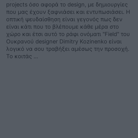
projects όσο αφορά το design, με δημιουργίες
που μας έχουν ξαφνιάσει και εντυπωσιάσει. Η
οπτική ψευδαίσθηση είναι γεγονός πως δεν
είναι κάτι που το βλέπουμε κάθε μέρα στο
χώρο και έτσι αυτό το ράφι ονόματι "Field" του
Ουκρανού designer Dimitry Kozinenko είναι
λογικό να σου τραβήξει αμέσως την προσοχή.
Το κοιτάς …