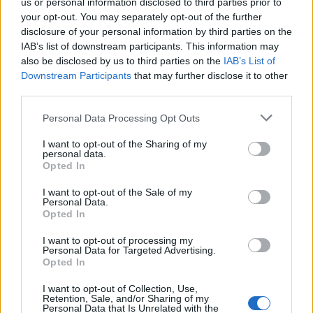
us or personal information disclosed to third parties prior to
your opt-out. You may separately opt-out of the further
disclosure of your personal information by third parties on the
IAB’s list of downstream participants. This information may
also be disclosed by us to third parties on the
IAB’s List of
Downstream Participants
that may further disclose it to other
third parties.
Personal Data Processing Opt Outs
I want to opt-out of the Sharing of my
personal data.
Opted In
I want to opt-out of the Sale of my
Personal Data.
Opted In
I want to opt-out of processing my
Personal Data for Targeted Advertising.
Opted In
I want to opt-out of Collection, Use,
Retention, Sale, and/or Sharing of my
Personal Data that Is Unrelated with the