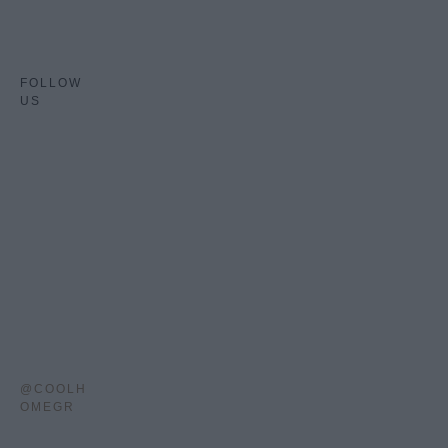
FOLLOW
US
@COOLH
OMEGR