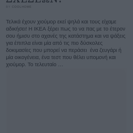
BY 
COOLHOME
Τελικά έχουν χιούμορ εκεί ψηλά και τους είχαμε
αδικήσει! Η IKEA ξέρει πως το να πας με το έτερον
σου ήμισυ στο αχανές της κατάστημα και να ψάξεις
για έπιπλα είναι μία από τις πιο δύσκολες
δοκιμασίες που μπορεί να περάσει ένα ζευγάρι ή
μία οικογένεια, ένα τεστ που θέλει υπομονή και
χιούμορ. Το τελευταίο …