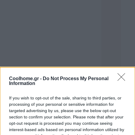
Coolhome.gr -
Do Not Process My Personal
Information
If you wish to opt-out of the sale, sharing to third parties, or
processing of your personal or sensitive information for
targeted advertising by us, please use the below opt-out
section to confirm your selection. Please note that after your
opt-out request is processed you may continue seeing
interest-based ads based on personal information utilized by