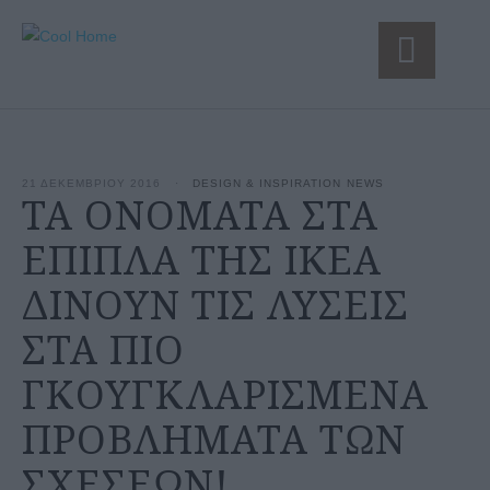
21 ΔΕΚΕΜΒΡΙΟΥ 2016
·
DESIGN & INSPIRATION
NEWS
ΤΑ ΟΝΟΜΑΤΑ ΣΤΑ
ΕΠΙΠΛΑ ΤΗΣ IKEA
ΔΙΝΟΥΝ ΤΙΣ ΛΥΣΕΙΣ
ΣΤΑ ΠΙΟ
ΓΚΟΥΓΚΛΑΡΙΣΜΕΝΑ
ΠΡΟΒΛΗΜΑΤΑ ΤΩΝ
ΣΧΕΣΕΩΝ!