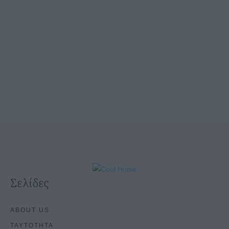
Σελίδες
ABOUT US
ΤΑΥΤΟΤΗΤΑ