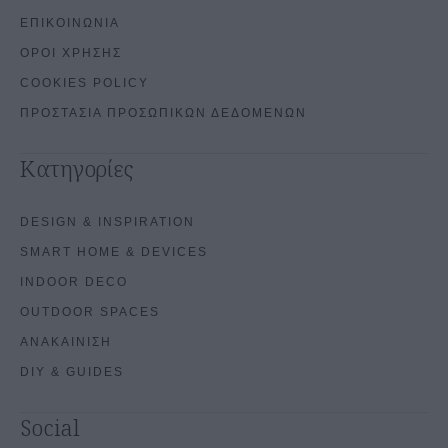
ΕΠΙΚΟΙΝΩΝΙΑ
ΟΡΟΙ ΧΡΗΣΗΣ
COOKIES POLICY
ΠΡΟΣΤΑΣΙΑ ΠΡΟΣΩΠΙΚΩΝ ΔΕΔΟΜΕΝΩΝ
Κατηγορίες
DESIGN & INSPIRATION
SMART HOME & DEVICES
INDOOR DECO
OUTDOOR SPACES
ΑΝΑΚΑΙΝΙΣΗ
DIY & GUIDES
Social