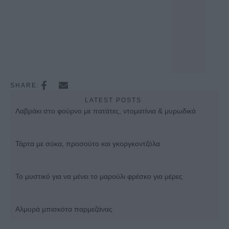
SHARE:
LATEST POSTS
Λαβράκι στο φούρνο με πατάτες, ντοματίνια & μυρωδικά
Τάρτα με σύκα, προσούτο και γκοργκοντζόλα
Το μυστικό για να μένει το μαρούλι φρέσκο για μέρες
Αλμυρά μπισκότα παρμεζάνας