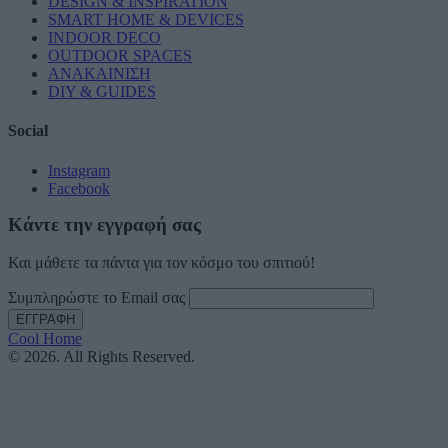
DESIGN & INSPIRATION
SMART HOME & DEVICES
INDOOR DECO
OUTDOOR SPACES
ΑΝΑΚΑΙΝΙΣΗ
DIY & GUIDES
Social
Instagram
Facebook
Κάντε την εγγραφή σας
Και μάθετε τα πάντα για τον κόσμο του σπιτιού!
Συμπληρώστε το Email σας
Cool Home
© 2026. All Rights Reserved.