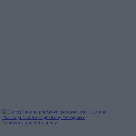
Τα πάντα για το σπίτι με την