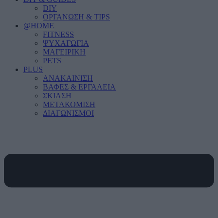
DIY
ΟΡΓΑΝΩΣΗ & TIPS
@HOME
FITNESS
ΨΥΧΑΓΩΓΙΑ
ΜΑΓΕΙΡΙΚΗ
PETS
PLUS
ΑΝΑΚΑΙΝΙΣΗ
ΒΑΦΕΣ & ΕΡΓΑΛΕΙΑ
ΣΚΙΑΣΗ
ΜΕΤΑΚΟΜΙΣΗ
ΔΙΑΓΩΝΙΣΜΟΙ