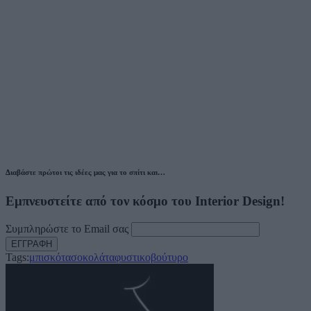
Διαβάστε πρώτοι τις ιδέες μας για το σπίτι και…
Εμπνευστείτε από τον κόσμο του Interior Design!
Συμπληρώστε το Email σας
Tags:
μπισκότα
σοκολάτα
φυστικοβούτυρο