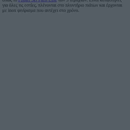
για όλες τις εστίες, πλένονται στο πλυντήριο πιάτων και έρχονται
με inox φινίρισμα που αντέχει στο χρόνο.