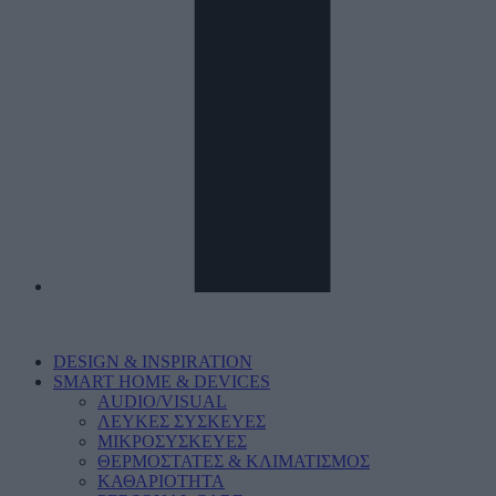
DESIGN & INSPIRATION
SMART HOME & DEVICES
AUDIO/VISUAL
ΛΕΥΚΕΣ ΣΥΣΚΕΥΕΣ
ΜΙΚΡΟΣΥΣΚΕΥΕΣ
ΘΕΡΜΟΣΤΑΤΕΣ & ΚΛΙΜΑΤΙΣΜΟΣ
ΚΑΘΑΡΙΟΤΗΤΑ