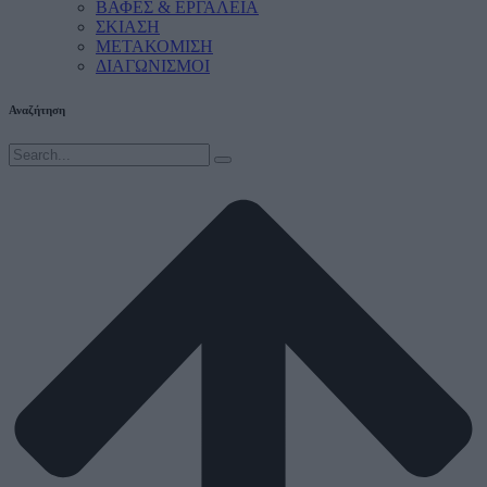
ΒΑΦΕΣ & ΕΡΓΑΛΕΙΑ
ΣΚΙΑΣΗ
ΜΕΤΑΚΟΜΙΣΗ
ΔΙΑΓΩΝΙΣΜΟΙ
Αναζήτηση