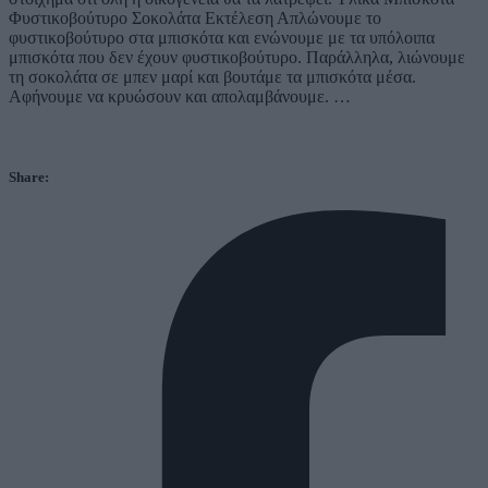
Φυστικοβούτυρο Σοκολάτα Εκτέλεση Απλώνουμε το
φυστικοβούτυρο στα μπισκότα και ενώνουμε με τα υπόλοιπα
μπισκότα που δεν έχουν φυστικοβούτυρο. Παράλληλα, λιώνουμε
τη σοκολάτα σε μπεν μαρί και βουτάμε τα μπισκότα μέσα.
Αφήνουμε να κρυώσουν και απολαμβάνουμε. …
Share: