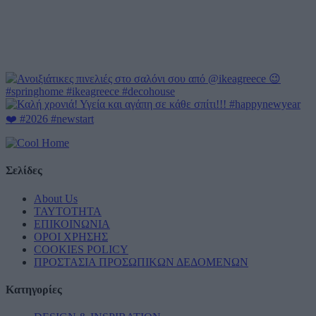
Σελίδες
About Us
ΤΑΥΤΟΤΗΤΑ
ΕΠΙΚΟΙΝΩΝΙΑ
ΟΡΟΙ ΧΡΗΣΗΣ
COOKIES POLICY
ΠΡΟΣΤΑΣΙΑ ΠΡΟΣΩΠΙΚΩΝ ΔΕΔΟΜΕΝΩΝ
Κατηγορίες