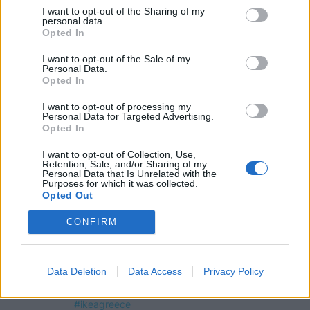
I want to opt-out of the Sharing of my
US
personal data.
Opted In
I want to opt-out of the Sale of my
Personal Data.
Opted In
I want to opt-out of processing my
Personal Data for Targeted Advertising.
Opted In
I want to opt-out of Collection, Use,
Retention, Sale, and/or Sharing of my
Personal Data that Is Unrelated with the
Purposes for which it was collected.
Opted Out
CONFIRM
Data Deletion
Data Access
Privacy Policy