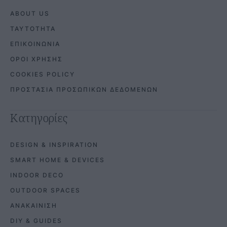
ABOUT US
ΤΑΥΤΟΤΗΤΑ
ΕΠΙΚΟΙΝΩΝΙΑ
ΟΡΟΙ ΧΡΗΣΗΣ
COOKIES POLICY
ΠΡΟΣΤΑΣΙΑ ΠΡΟΣΩΠΙΚΩΝ ΔΕΔΟΜΕΝΩΝ
Κατηγορίες
DESIGN & INSPIRATION
SMART HOME & DEVICES
INDOOR DECO
OUTDOOR SPACES
ΑΝΑΚΑΙΝΙΣΗ
DIY & GUIDES