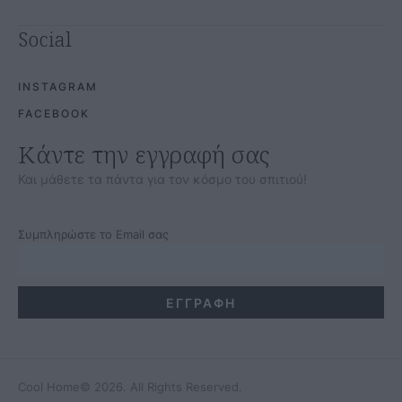
Social
INSTAGRAM
FACEBOOK
Κάντε την εγγραφή σας
Και μάθετε τα πάντα για τον κόσμο του σπιτιού!
Συμπληρώστε το Email σας
Cool Home
© 2026. All Rights Reserved.