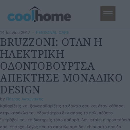
14 Ιουνίου 2017
·
PERSONAL CARE
BRUZZONI: ΟΤΑΝ Η
ΗΛΕΚΤΡΙΚΗ
ΟΔΟΝΤΟΒΟΥΡΤΣΑ
ΑΠΕΚΤΗΣΕ ΜΟΝΑΔΙΚΟ
DESIGN
by 
Πέτρος Αντωνάκης
Καθαρίζεις και ξανακαθαρίζεις τα δόντια σου και όταν κάθεσαι
στην καρέκλα του οδοντίατρου δεν ακούς το πολυπόθητο
"μπράβο" που τα διατηρείς τόσο καθαρά. Δεν φταίει η προσπάθειά
σου. Υπάρχει λόγος που το αποτέλεσμα δεν είναι αυτό που θα