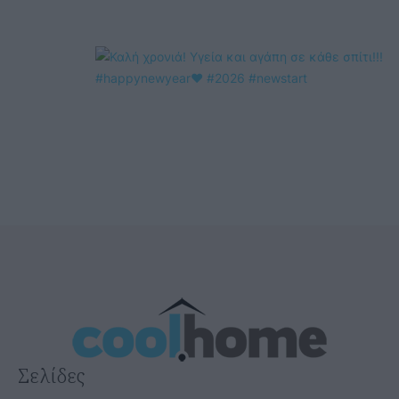
Σελίδες