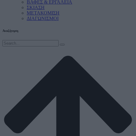
ΒΑΦΕΣ & ΕΡΓΑΛΕΙΑ
ΣΚΙΑΣΗ
ΜΕΤΑΚΟΜΙΣΗ
ΔΙΑΓΩΝΙΣΜΟΙ
Αναζήτηση