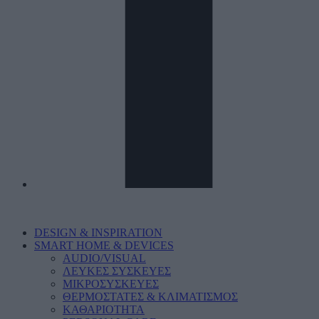
DESIGN & INSPIRATION
SMART HOME & DEVICES
AUDIO/VISUAL
ΛΕΥΚΕΣ ΣΥΣΚΕΥΕΣ
ΜΙΚΡΟΣΥΣΚΕΥΕΣ
ΘΕΡΜΟΣΤΑΤΕΣ & ΚΛΙΜΑΤΙΣΜΟΣ
ΚΑΘΑΡΙΟΤΗΤΑ