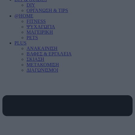
DIY
ΟΡΓΑΝΩΣΗ & TIPS
@HOME
FITNESS
ΨΥΧΑΓΩΓΙΑ
ΜΑΓΕΙΡΙΚΗ
PETS
PLUS
ΑΝΑΚΑΙΝΙΣΗ
ΒΑΦΕΣ & ΕΡΓΑΛΕΙΑ
ΣΚΙΑΣΗ
ΜΕΤΑΚΟΜΙΣΗ
ΔΙΑΓΩΝΙΣΜΟΙ