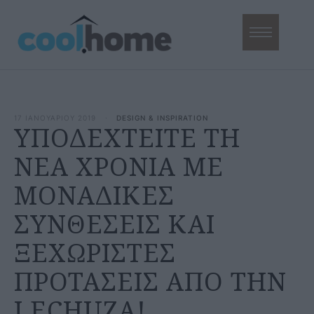
17 ΙΑΝΟΥΑΡΙΟΥ 2019
·
DESIGN & INSPIRATION
ΥΠΟΔΕΧΤΕΙΤΕ ΤΗ
ΝΕΑ ΧΡΟΝΙΑ ΜΕ
ΜΟΝΑΔΙΚΕΣ
ΣΥΝΘΕΣΕΙΣ ΚΑΙ
ΞΕΧΩΡΙΣΤΕΣ
ΠΡΟΤΑΣΕΙΣ ΑΠΟ ΤΗΝ
LECHUZA!