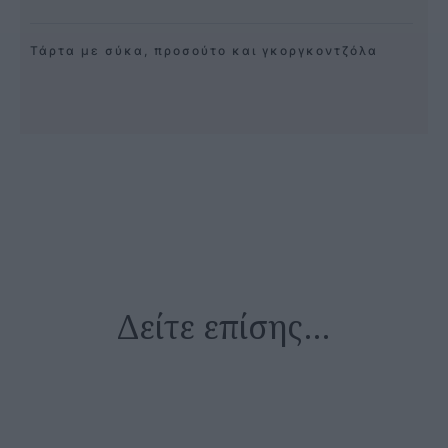
Τάρτα με σύκα, προσούτο και γκοργκοντζόλα
Δείτε επίσης…