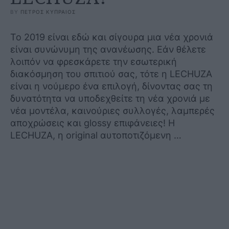
BY 
ΠΕΤΡΟΣ ΚΥΠΡΑΙΟΣ
Το 2019 είναι εδώ και σίγουρα μια νέα χρονιά
είναι συνώνυμη της ανανέωσης. Εάν θέλετε
λοιπόν να φρεσκάρετε την εσωτερική
διακόσμηση του σπιτιού σας, τότε η LECHUZA
είναι η νούμερο ένα επιλογή, δίνοντας σας τη
δυνατότητα να υποδεχθείτε τη νέα χρονιά με
νέα μοντέλα, καινούριες συλλογές, λαμπερές
αποχρώσεις και glossy επιφάνειες! Η
LECHUZA, η original αυτοποτιζόμενη …