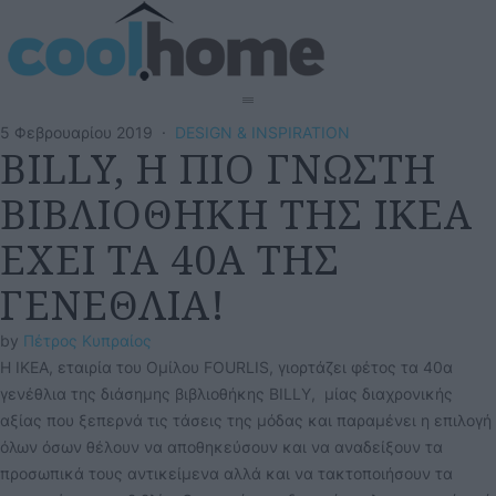
5 Φεβρουαρίου 2019
·
DESIGN & INSPIRATION
BILLY, Η ΠΙΟ ΓΝΩΣΤΗ
ΒΙΒΛΙΟΘΗΚΗ ΤΗΣ IKEA
ΕΧΕΙ ΤΑ 40Α ΤΗΣ
ΓΕΝΕΘΛΙΑ!
by 
Πέτρος Κυπραίος
Η ΙΚΕΑ, εταιρία του Ομίλου FOURLIS, γιορτάζει φέτος τα 40α
γενέθλια της διάσημης βιβλιοθήκης BILLY, μίας διαχρονικής
αξίας που ξεπερνά τις τάσεις της μόδας και παραμένει η επιλογή
όλων όσων θέλουν να αποθηκεύσουν και να αναδείξουν τα
προσωπικά τους αντικείμενα αλλά και να τακτοποιήσουν τα