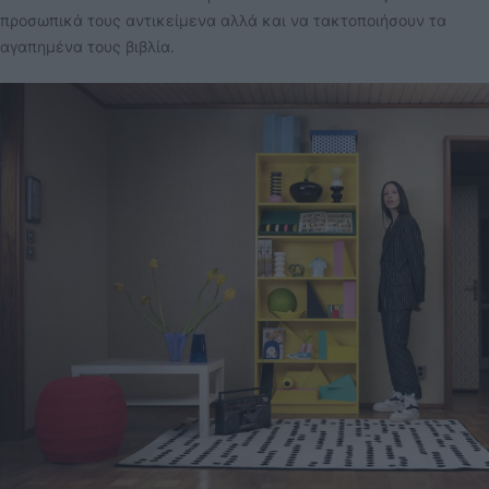
προσωπικά τους αντικείμενα αλλά και να τακτοποιήσουν τα
αγαπημένα τους βιβλία.