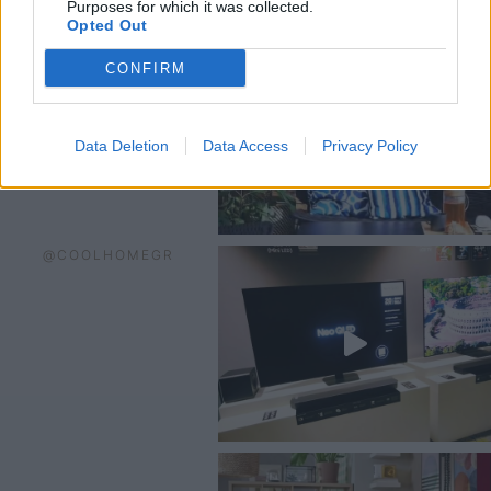
Purposes for which it was collected.
Opted Out
CONFIRM
Data Deletion
Data Access
Privacy Policy
@COOLHOMEGR