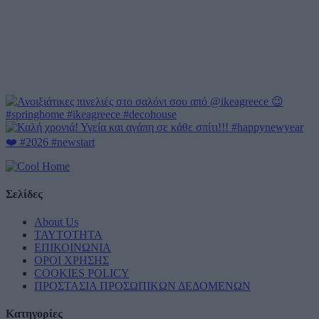
Σελίδες
About Us
ΤΑΥΤΟΤΗΤΑ
ΕΠΙΚΟΙΝΩΝΙΑ
ΟΡΟΙ ΧΡΗΣΗΣ
COOKIES POLICY
ΠΡΟΣΤΑΣΙΑ ΠΡΟΣΩΠΙΚΩΝ ΔΕΔΟΜΕΝΩΝ
Κατηγορίες