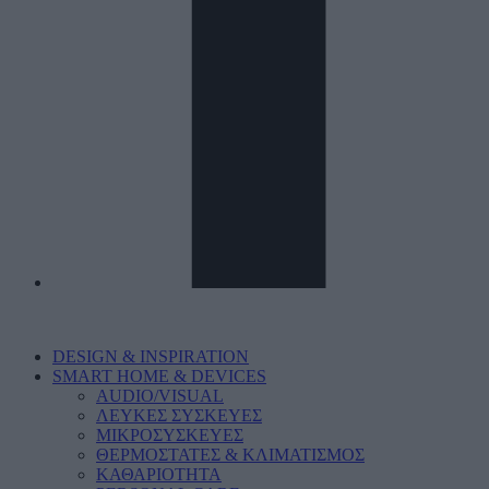
DESIGN & INSPIRATION
SMART HOME & DEVICES
AUDIO/VISUAL
ΛΕΥΚΕΣ ΣΥΣΚΕΥΕΣ
ΜΙΚΡΟΣΥΣΚΕΥΕΣ
ΘΕΡΜΟΣΤΑΤΕΣ & ΚΛΙΜΑΤΙΣΜΟΣ
ΚΑΘΑΡΙΟΤΗΤΑ