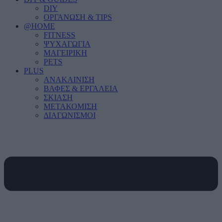
DIY
ΟΡΓΑΝΩΣΗ & TIPS
@HOME
FITNESS
ΨΥΧΑΓΩΓΙΑ
ΜΑΓΕΙΡΙΚΗ
PETS
PLUS
ΑΝΑΚΑΙΝΙΣΗ
ΒΑΦΕΣ & ΕΡΓΑΛΕΙΑ
ΣΚΙΑΣΗ
ΜΕΤΑΚΟΜΙΣΗ
ΔΙΑΓΩΝΙΣΜΟΙ