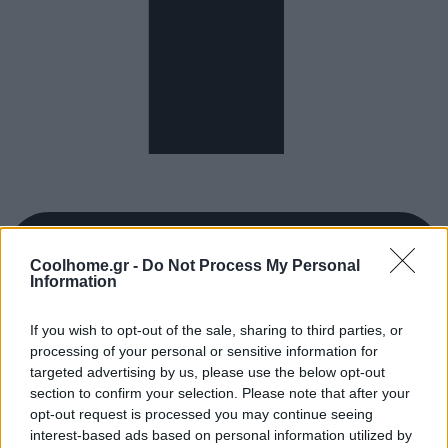
Coolhome.gr -
Do Not Process My Personal
Information
If you wish to opt-out of the sale, sharing to third parties, or
processing of your personal or sensitive information for
targeted advertising by us, please use the below opt-out
section to confirm your selection. Please note that after your
opt-out request is processed you may continue seeing
interest-based ads based on personal information utilized by