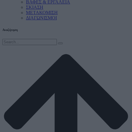
ΒΑΦΕΣ & ΕΡΓΑΛΕΙΑ
ΣΚΙΑΣΗ
ΜΕΤΑΚΟΜΙΣΗ
ΔΙΑΓΩΝΙΣΜΟΙ
Αναζήτηση