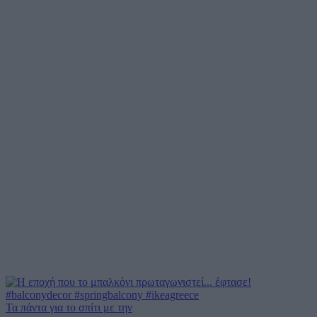
Τα πάντα για το σπίτι με την