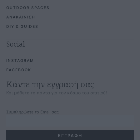
OUTDOOR SPACES
ΑΝΑΚΑΙΝΙΣΗ
DIY & GUIDES
Social
INSTAGRAM
FACEBOOK
Κάντε την εγγραφή σας
Και μάθετε τα πάντα για τον κόσμο του σπιτιού!
Συμπληρώστε το Email σας