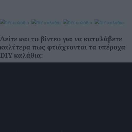
Δείτε και το βίντεο για να καταλάβετε
καλύτερα πως φτιάχνονται τα υπέροχα
DIY καλάθια: