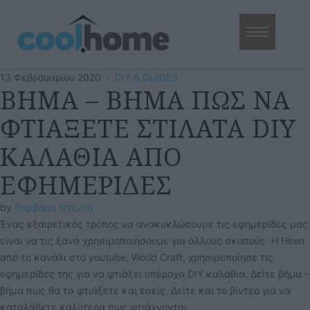
13 Φεβρουαρίου 2020
·
DIY & GUIDES
ΒΗΜΑ – ΒΗΜΑ ΠΩΣ ΝΑ
ΦΤΙΑΞΕΤΕ ΣΤΙΛΑΤΑ DIY
ΚΑΛΑΘΙΑ ΑΠΟ
ΕΦΗΜΕΡΙΔΕΣ
by 
Βαρβάρα Ντέντη
Ένας εξαιρετικός τρόπος να ανακυκλώσουμε τις εφημερίδες μας
είναι να τις ξανά χρησιμοποιήσουμε για άλλους σκοπούς. Η Hiren
από το κανάλι στο youtube, World Craft, χρησιμοποίησε τις
εφημερίδες της για να φτιάξει υπέροχα DIY καλάθια. Δείτε βήμα -
βήμα πως θα τα φτιάξετε και εσείς. Δείτε και το βίντεο για να
καταλάβετε καλύτερα πως φτιάχνονται …