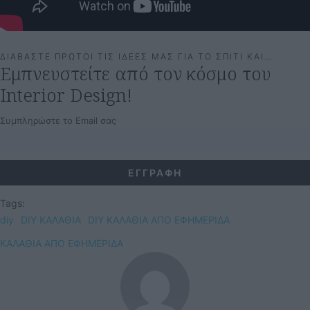
ΔΙΑΒΑΣΤΕ ΠΡΩΤΟΙ ΤΙΣ ΙΔΕΕΣ ΜΑΣ ΓΙΑ ΤΟ ΣΠΙΤΙ ΚΑΙ…
Εμπνευστείτε από τον κόσμο του
Interior Design!
Συμπληρώστε το Email σας
Tags:
diy
DIY ΚΑΛΑΘΙΑ
DIY ΚΑΛΑΘΙΑ ΑΠΟ ΕΦΗΜΕΡΙΔΑ
ΚΑΛΑΘΙΑ ΑΠΟ ΕΦΗΜΕΡΙΔΑ