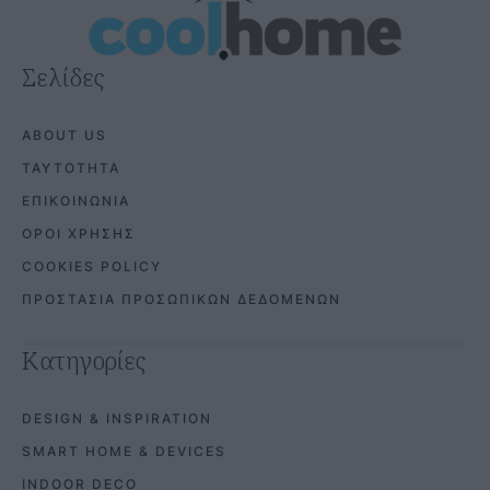
Σελίδες
ABOUT US
ΤΑΥΤΟΤΗΤΑ
ΕΠΙΚΟΙΝΩΝΙΑ
ΟΡΟΙ ΧΡΗΣΗΣ
COOKIES POLICY
ΠΡΟΣΤΑΣΙΑ ΠΡΟΣΩΠΙΚΩΝ ΔΕΔΟΜΕΝΩΝ
Κατηγορίες
DESIGN & INSPIRATION
SMART HOME & DEVICES
INDOOR DECO