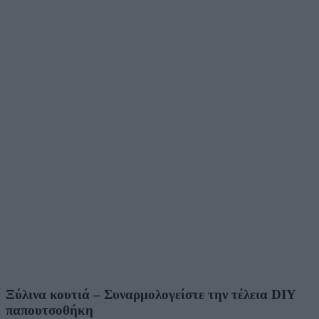
Ξύλινα κουτιά – Συναρμολογείστε την τέλεια DIY
παπουτσοθήκη