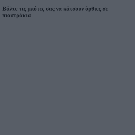
Βάλτε τις μπότες σας να κάτσουν όρθιες σε
πιαστράκια