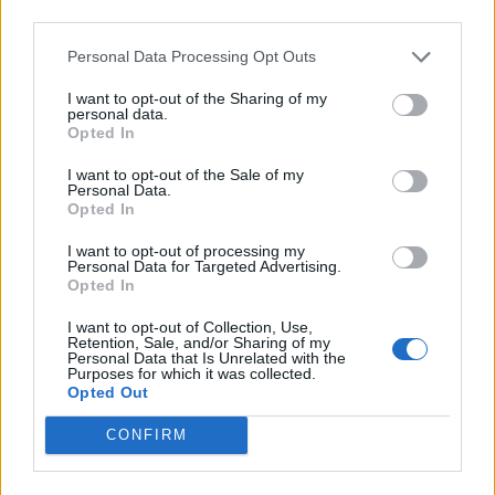
third parties.
Personal Data Processing Opt Outs
I want to opt-out of the Sharing of my
personal data.
Opted In
I want to opt-out of the Sale of my
Personal Data.
Opted In
I want to opt-out of processing my
Personal Data for Targeted Advertising.
Opted In
I want to opt-out of Collection, Use,
Retention, Sale, and/or Sharing of my
Personal Data that Is Unrelated with the
Purposes for which it was collected.
Opted Out
CONFIRM