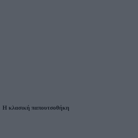
Η κλασική παπουτσοθήκη