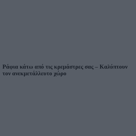
Ράφια κάτω από τις κρεμάστρες σας – Καλύπτουν
τον ανεκμετάλλευτο χώρο