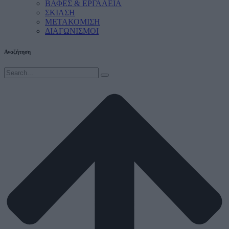
ΒΑΦΕΣ & ΕΡΓΑΛΕΙΑ
ΣΚΙΑΣΗ
ΜΕΤΑΚΟΜΙΣΗ
ΔΙΑΓΩΝΙΣΜΟΙ
Αναζήτηση