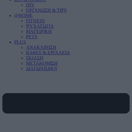
DIY
ΟΡΓΑΝΩΣΗ & TIPS
@HOME
FITNESS
ΨΥΧΑΓΩΓΙΑ
ΜΑΓΕΙΡΙΚΗ
PETS
PLUS
ΑΝΑΚΑΙΝΙΣΗ
ΒΑΦΕΣ & ΕΡΓΑΛΕΙΑ
ΣΚΙΑΣΗ
ΜΕΤΑΚΟΜΙΣΗ
ΔΙΑΓΩΝΙΣΜΟΙ