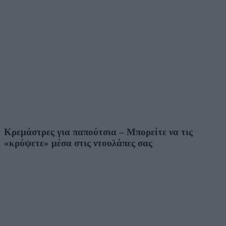
Κρεμάστρες για παπούτσια – Μπορείτε να τις
«κρύψετε» μέσα στις ντουλάπες σας