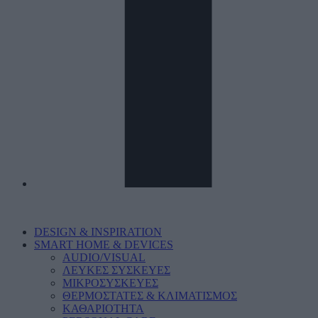
DESIGN & INSPIRATION
SMART HOME & DEVICES
AUDIO/VISUAL
ΛΕΥΚΕΣ ΣΥΣΚΕΥΕΣ
ΜΙΚΡΟΣΥΣΚΕΥΕΣ
ΘΕΡΜΟΣΤΑΤΕΣ & ΚΛΙΜΑΤΙΣΜΟΣ
ΚΑΘΑΡΙΟΤΗΤΑ