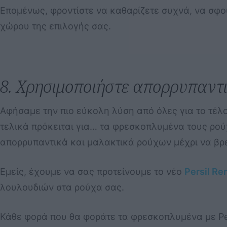
Επομένως, φροντίστε να καθαρίζετε συχνά, να σφου
χώρου της επιλογής σας.
8. Χρησιμοποιήστε απορρυπαντ
Αφήσαμε την πιο εύκολη λύση από όλες για το τέλ
τελικά πρόκειται για… τα φρεσκοπλυμένα τους ρού
απορρυπαντικά και μαλακτικά ρούχων μέχρι να βρεί
Εμείς, έχουμε να σας προτείνουμε το νέο
Persil Re
λουλουδιών στα ρούχα σας.
Κάθε φορά που θα φοράτε τα φρεσκοπλυμένα με Per