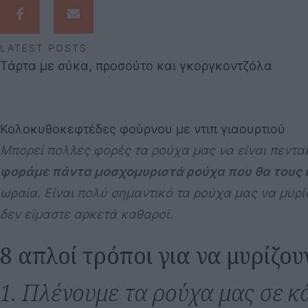
LATEST POSTS
Τάρτα με σύκα, προσούτο και γκοργκοντζόλα
Κολοκυθοκεφτέδες φούρνου με ντιπ γιαουρτιού
Μπορεί πολλές φορές τα ρούχα μας να είναι πεντα
φοράμε πάντα μοσχομυριστά ρούχα που θα τους κ
ωραία. Είναι πολύ σημαντικό τα ρούχα μας να μυρί
δεν είμαστε αρκετά καθαροί.
8 απλοί τρόποι για να μυρίζ
1. Πλένουμε τα ρούχα μας σε 