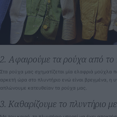
2. Αφαιρούμε τα ρούχα από το 
Στα ρούχα μας σχηματίζεται μία ελαφριά μούχλα π
αρκετή ώρα στο πλυντήριο ενώ είναι βρεγμένα, η υ
απλώνουμε κατευθείαν τα ρούχα μας.
3. Καθαρίζουμε το πλυντήριο με
Με τον καιρό, το πλυντήριο μπορεί να έχει αποκτ