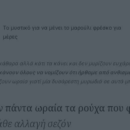
Το μυστικό για να μένει το μαρούλι φρέσκο για
μέρες
κάθαρα αλλά κάτι τα κάνει και δεν μυρίζουν ευχάρ
άνουν όλους να νομίζουν ότι ήρθαμε από ανθισμέ
ζουν ωραία γιατί μία δυσάρεστη μυρωδιά σε αυτά μ
ουν πάντα ωραία τα ρούχα που
κάθε αλλαγή σεζόν