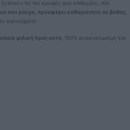
 ξυπνούν τις πιο κρυφές σου επιθυμίες…Και
να σου ρούχα, προσφέρει καθαριότητα σε βάθος,
αν καινούργια!
υασία φιλική προς αυτό
, 100% ανακυκλώσιμη και