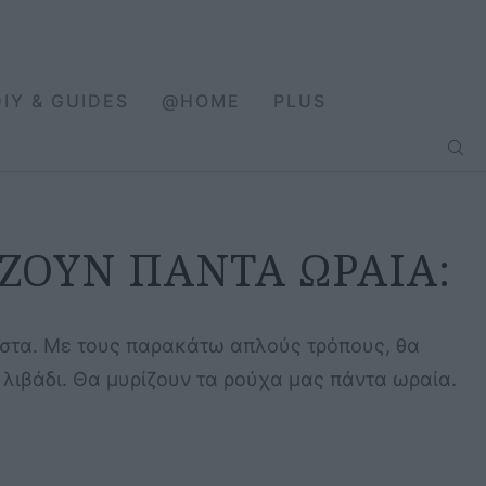
DIY & GUIDES
@HOME
PLUS
ΖΟΥΝ ΠΑΝΤΑ ΩΡΑΙΑ:
ριστα. Με τους παρακάτω απλούς τρόπους, θα
λιβάδι. Θα μυρίζουν τα ρούχα μας πάντα ωραία.