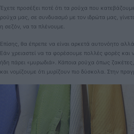
Έχετε προσέξει ποτέ ότι τα ρούχα που κατεβάζουμε
ρούχα μας, σε συνδυασμό με τον ιδρώτα μας, γίνετ
η σεζόν, να τα πλένουμε.
Επίσης, θα έπρεπε να είναι αρκετά αυτονόητο αλλά 
Εάν χρειαστεί να τα φορέσουμε πολλές φορές και ν
ήδη πάρει «μυρωδιά». Κάποια ρούχα όπως ζακέτες,
και νομίζουμε ότι μυρίζουν πιο δύσκολα. Στην πραγ