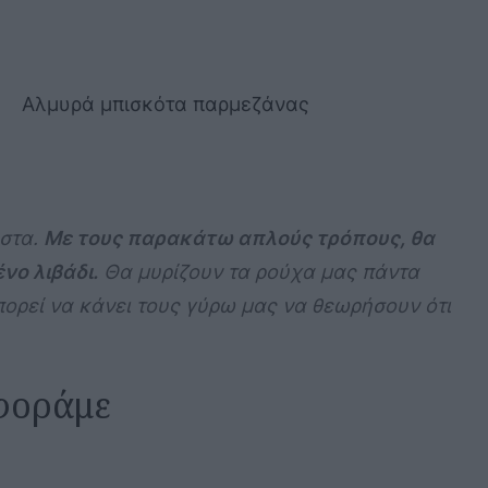
Αλμυρά μπισκότα παρμεζάνας
ιστα.
Με τους παρακάτω απλούς τρόπους, θα
νο λιβάδι.
Θα μυρίζουν τα ρούχα μας πάντα
πορεί να κάνει τους γύρω μας να θεωρήσουν ότι
 φοράμε