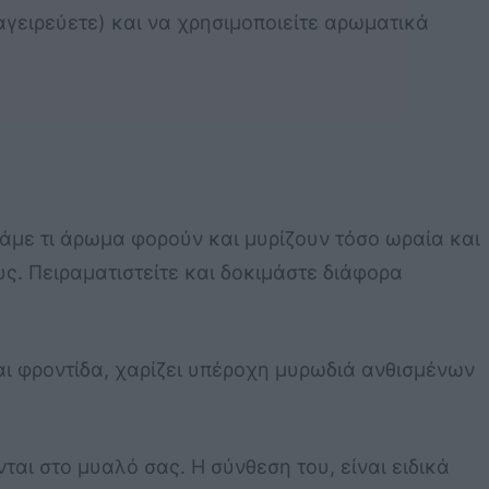
αγειρεύετε) και να χρησιμοποιείτε αρωματικά
τάμε τι άρωμα φορούν και μυρίζουν τόσο ωραία και
ς. Πειραματιστείτε και δοκιμάστε διάφορα
αι φροντίδα, χαρίζει υπέροχη μυρωδιά ανθισμένων
αι στο μυαλό σας. Η σύνθεση του, είναι ειδικά