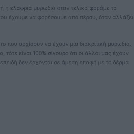
τή η ελαφριά μυρωδιά όταν τελικά φοράμε τα
α που έχουμε να φορέσουμε από πέρσυ, όταν αλλάζει
 το που αρχίσουν να έχουν μία διακριτική μυρωδιά.
, τότε είναι 100% σίγουρο ότι οι άλλοι μας έχουν
επειδή δεν έρχονται σε άμεση επαφή με το δέρμα