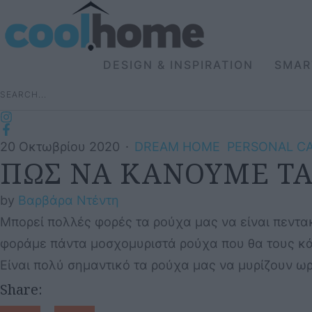
DESIGN & INSPIRATION
SMAR
20 Οκτωβρίου 2020
·
DREAM HOME
PERSONAL C
ΠΩΣ ΝΑ ΚΑΝΟΥΜΕ ΤΑ
by 
Βαρβάρα Ντέντη
Μπορεί πολλές φορές τα ρούχα μας να είναι πεντα
φοράμε πάντα μοσχομυριστά ρούχα που θα τους κάν
Είναι πολύ σημαντικό τα ρούχα μας να μυρίζουν ω
Share: