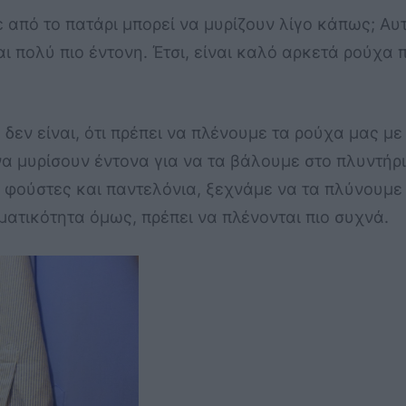
 από το πατάρι μπορεί να μυρίζουν λίγο κάπως; Αυ
αι πολύ πιο έντονη. Έτσι, είναι καλό αρκετά ρούχ
δεν είναι, ότι πρέπει να πλένουμε τα ρούχα μας με
α μυρίσουν έντονα για να τα βάλουμε στο πλυντήριο
 φούστες και παντελόνια, ξεχνάμε να τα πλύνουμε 
ματικότητα όμως, πρέπει να πλένονται πιο συχνά.