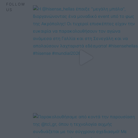
FOLLOW
US