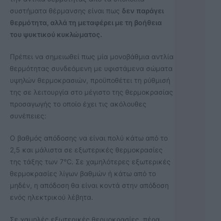
συστήματα θέρμανσης είναι πως
δεν παράγει
θερμότητα, αλλά τη μεταφέρει με τη βοήθεια
του ψυκτικού κυκλώματος.
Πρέπει να σημειωθεί πως μία μονοβάθμια αντλία
θερμότητας συνδεόμενη με υφιστάμενα σώματα
υψηλών θερμοκρασιών, προϋποθέτει τη ρύθμισή
της σε λειτουργία στο μέγιστο της θερμοκρασίας
προσαγωγής το οποίο έχει τις ακόλουθες
συνέπειες:
Ο βαθμός απόδοσης να είναι πολύ κάτω από το
2,5 και μάλιστα σε εξωτερικές θερμοκρασίες
της τάξης των 7℃. Σε χαμηλότερες εξωτερικές
θερμοκρασίες λίγων βαθμών ή κάτω από το
μηδέν, η απόδοση θα είναι κοντά στην απόδοση
ενός ηλεκτρικού λέβητα.
Σε χαμηλές εξωτερικές θερμοκρασίες, πέρα