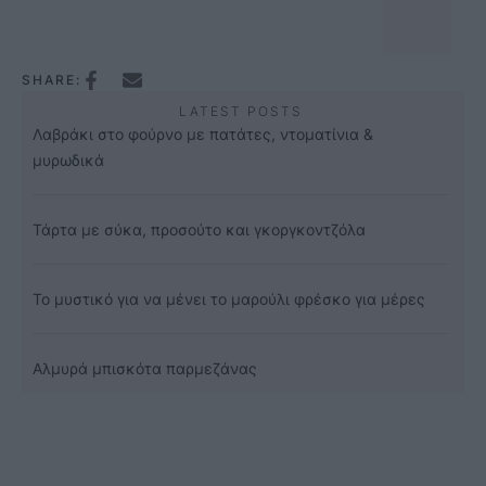
SHARE:
LATEST POSTS
Λαβράκι στο φούρνο με πατάτες, ντοματίνια &
μυρωδικά
Τάρτα με σύκα, προσούτο και γκοργκοντζόλα
Το μυστικό για να μένει το μαρούλι φρέσκο για μέρες
Αλμυρά μπισκότα παρμεζάνας