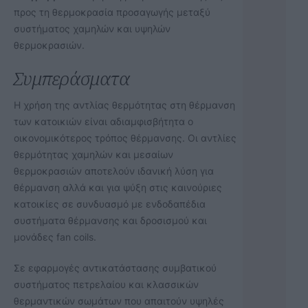
προς τη θερμοκρασία προσαγωγής μεταξύ
συστήματος χαμηλών και υψηλών
θερμοκρασιών.
Συμπεράσματα
Η χρήση της αντλίας θερμότητας στη θέρμανση
των κατοικιών είναι αδιαμφισβήτητα ο
οικονομικότερος τρόπος θέρμανσης. Οι αντλίες
θερμότητας χαμηλών και μεσαίων
θερμοκρασιών αποτελούν ιδανική λύση για
θέρμανση αλλά και για ψύξη στις καινούριες
κατοικίες σε συνδυασμό με ενδοδαπέδια
συστήματα θέρμανσης και δροσισμού και
μονάδες fan coils.
Σε εφαρμογές αντικατάστασης συμβατικού
συστήματος πετρελαίου και κλασσικών
θερμαντικών σωμάτων που απαιτούν υψηλές