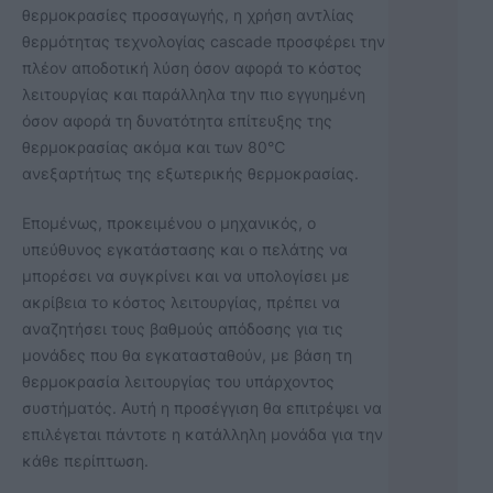
θερμοκρασίες προσαγωγής, η χρήση αντλίας
θερμότητας τεχνολογίας cascade προσφέρει την
πλέον αποδοτική λύση όσον αφορά το κόστος
λειτουργίας και παράλληλα την πιο εγγυημένη
όσον αφορά τη δυνατότητα επίτευξης της
θερμοκρασίας ακόμα και των 80℃
ανεξαρτήτως της εξωτερικής θερμοκρασίας.
Επομένως, προκειμένου ο μηχανικός, ο
υπεύθυνος εγκατάστασης και ο πελάτης να
μπορέσει να συγκρίνει και να υπολογίσει με
ακρίβεια το κόστος λειτουργίας, πρέπει να
αναζητήσει τους βαθμούς απόδοσης για τις
μονάδες που θα εγκατασταθούν, με βάση τη
θερμοκρασία λειτουργίας του υπάρχοντος
συστήματός. Αυτή η προσέγγιση θα επιτρέψει να
επιλέγεται πάντοτε η κατάλληλη μονάδα για την
κάθε περίπτωση.