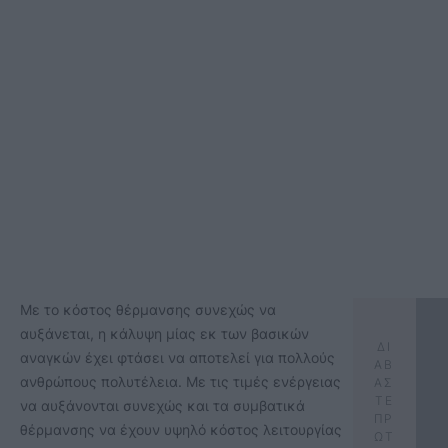
Με το κόστος θέρμανσης συνεχώς να
αυξάνεται, η κάλυψη μίας εκ των βασικών
ΔΙ
αναγκών έχει φτάσει να αποτελεί για πολλούς
ΑΒ
ανθρώπους πολυτέλεια. Με τις τιμές ενέργειας
ΑΣ
ΤΕ
να αυξάνονται συνεχώς και τα συμβατικά
ΠΡ
θέρμανσης να έχουν υψηλό κόστος λειτουργίας
ΩΤ