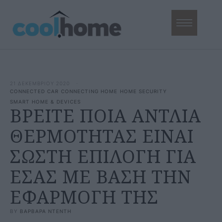
21 ΔΕΚΕΜΒΡΙΟΥ 2020
·
CONNECTED CAR
CONNECTING HOME
HOME SECURITY
SMART HOME & DEVICES
ΒΡΕΙΤΕ ΠΟΙΑ ΑΝΤΛΙΑ
ΘΕΡΜΟΤΗΤΑΣ ΕΙΝΑΙ
ΣΩΣΤΗ ΕΠΙΛΟΓΗ ΓΙΑ
ΕΣΑΣ ΜΕ ΒΑΣΗ ΤΗΝ
ΕΦΑΡΜΟΓΗ ΤΗΣ
BY 
ΒΑΡΒΑΡΑ ΝΤΕΝΤΗ