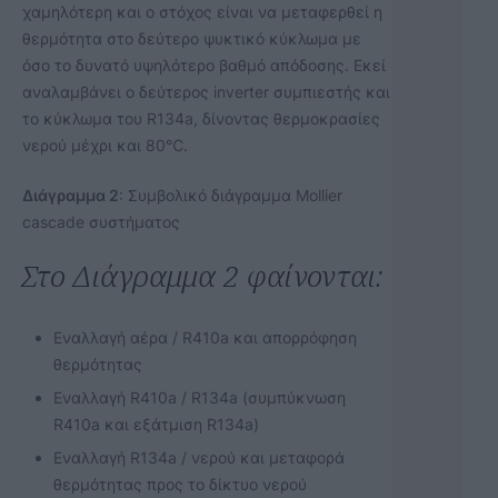
χαμηλότερη και ο στόχος είναι να μεταφερθεί η
θερμότητα στο δεύτερο ψυκτικό κύκλωμα με
όσο το δυνατό υψηλότερο βαθμό απόδοσης. Εκεί
αναλαμβάνει ο δεύτερος inverter συμπιεστής και
το κύκλωμα του R134a, δίνοντας θερμοκρασίες
νερού μέχρι και 80℃.
Διάγραμμα 2
: Συμβολικό διάγραμμα Mollier
cascade συστήματος
Στο Διάγραμμα 2 φαίνονται:
Εναλλαγή αέρα / R410a και απορρόφηση
θερμότητας
Εναλλαγή R410a / R134a (συμπύκνωση
R410a και εξάτμιση R134a)
Εναλλαγή R134a / νερού και μεταφορά
θερμότητας προς το δίκτυο νερού