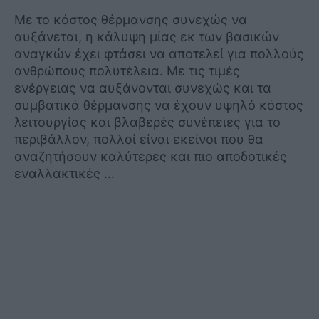
Με το κόστος θέρμανσης συνεχώς να
αυξάνεται, η κάλυψη μίας εκ των βασικών
αναγκών έχει φτάσει να αποτελεί για πολλούς
ανθρώπους πολυτέλεια. Με τις τιμές
ενέργειας να αυξάνονται συνεχώς και τα
συμβατικά θέρμανσης να έχουν υψηλό κόστος
λειτουργίας και βλαβερές συνέπειες για το
περιβάλλον, πολλοί είναι εκείνοι που θα
αναζητήσουν καλύτερες και πιο αποδοτικές
εναλλακτικές …