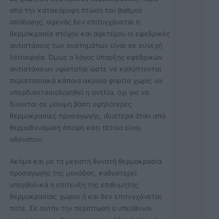
από την κατακόρυφη πτώση του βαθμού
απόδοσης, αφενός δεν επιτυγχάνεται η
θερμοκρασία στόχου και αφετέρου οι εφεδρικές
αντιστάσεις των συστημάτων είναι σε συνεχή
λειτουργία. Όμως ο λόγος ύπαρξης εφεδρικών
αντιστάσεων υφίσταται ώστε να καλύπτονται
περιστασιακά κάποια ακραία φορτία χωρίς να
υπερδιαστασιολογηθεί η αντλία, όχι για να
δίνονται σε μόνιμη βάση υψηλότερες
θερμοκρασίες προσαγωγής, ιδιαίτερα όταν από
θερμοδυναμική άποψη κάτι τέτοιο είναι
αδύνατον.
Ακόμα και με τη μέγιστη δυνατή θερμοκρασία
προσαγωγής της μονάδας, καθυστερεί
υπερβολικά η επίτευξη της επιθυμητής
θερμοκρασίας χώρου ή και δεν επιτυγχάνεται
ποτέ. Σε αυτήν την περίπτωση ο υπεύθυνοι