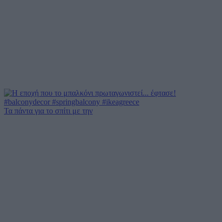
Τα πάντα για το σπίτι με την