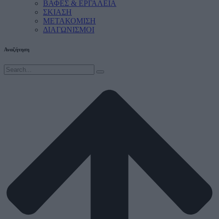
ΒΑΦΕΣ & ΕΡΓΑΛΕΙΑ
ΣΚΙΑΣΗ
ΜΕΤΑΚΟΜΙΣΗ
ΔΙΑΓΩΝΙΣΜΟΙ
Αναζήτηση