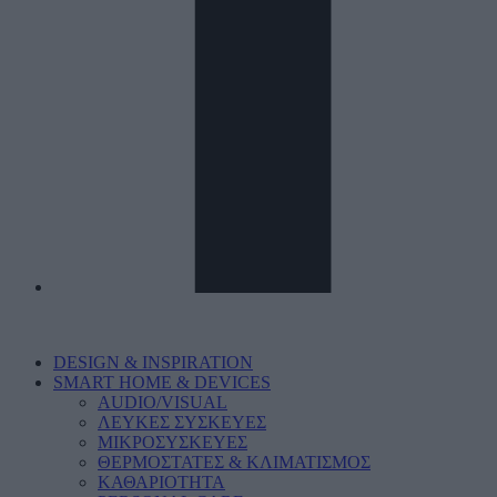
DESIGN & INSPIRATION
SMART HOME & DEVICES
AUDIO/VISUAL
ΛΕΥΚΕΣ ΣΥΣΚΕΥΕΣ
ΜΙΚΡΟΣΥΣΚΕΥΕΣ
ΘΕΡΜΟΣΤΑΤΕΣ & ΚΛΙΜΑΤΙΣΜΟΣ
ΚΑΘΑΡΙΟΤΗΤΑ