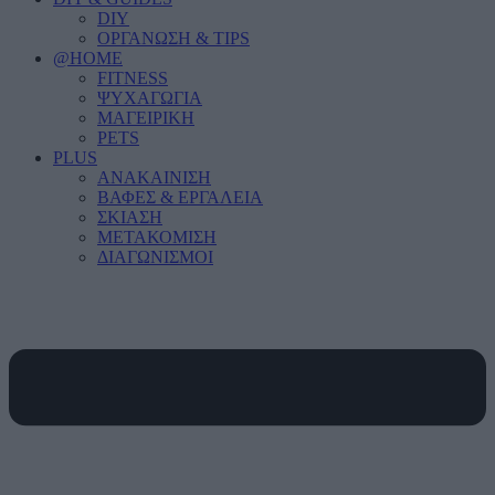
DIY
ΟΡΓΑΝΩΣΗ & TIPS
@HOME
FITNESS
ΨΥΧΑΓΩΓΙΑ
ΜΑΓΕΙΡΙΚΗ
PETS
PLUS
ΑΝΑΚΑΙΝΙΣΗ
ΒΑΦΕΣ & ΕΡΓΑΛΕΙΑ
ΣΚΙΑΣΗ
ΜΕΤΑΚΟΜΙΣΗ
ΔΙΑΓΩΝΙΣΜΟΙ