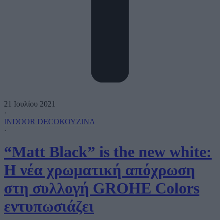
21 Ιουλίου 2021
·
INDOOR DECO
ΚΟΥΖΙΝΑ
·
“Matt Black” is the new white:
Η νέα χρωματική απόχρωση
στη συλλογή GROHE Colors
εντυπωσιάζει