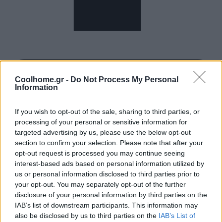
Coolhome.gr -
Do Not Process My Personal
Information
If you wish to opt-out of the sale, sharing to third parties, or
processing of your personal or sensitive information for
targeted advertising by us, please use the below opt-out
section to confirm your selection. Please note that after your
opt-out request is processed you may continue seeing
interest-based ads based on personal information utilized by
us or personal information disclosed to third parties prior to
your opt-out. You may separately opt-out of the further
disclosure of your personal information by third parties on the
IAB’s list of downstream participants. This information may
also be disclosed by us to third parties on the
IAB’s List of