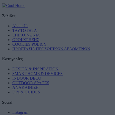
Σελίδες
About Us
ΤΑΥΤΟΤΗΤΑ
ΕΠΙΚΟΙΝΩΝΙΑ
ΟΡΟΙ ΧΡΗΣΗΣ
COOKIES POLICY
ΠΡΟΣΤΑΣΙΑ ΠΡΟΣΩΠΙΚΩΝ ΔΕΔΟΜΕΝΩΝ
Κατηγορίες
DESIGN & INSPIRATION
SMART HOME & DEVICES
INDOOR DECO
OUTDOOR SPACES
ΑΝΑΚΑΙΝΙΣΗ
DIY & GUIDES
Social
Instagram