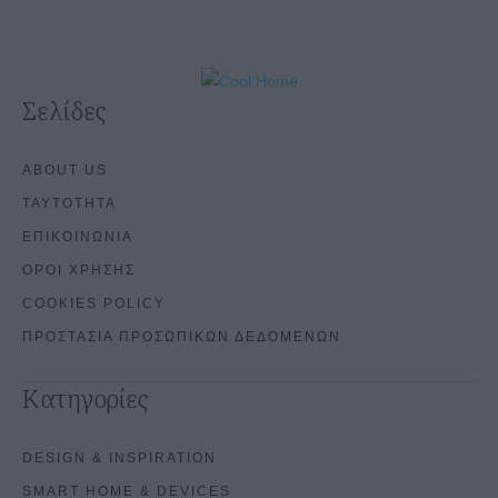
Σελίδες
ABOUT US
ΤΑΥΤΟΤΗΤΑ
ΕΠΙΚΟΙΝΩΝΙΑ
ΟΡΟΙ ΧΡΗΣΗΣ
COOKIES POLICY
ΠΡΟΣΤΑΣΙΑ ΠΡΟΣΩΠΙΚΩΝ ΔΕΔΟΜΕΝΩΝ
Κατηγορίες
DESIGN & INSPIRATION
SMART HOME & DEVICES