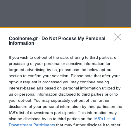
Coolhome.gr -
Do Not Process My Personal
Information
If you wish to opt-out of the sale, sharing to third parties, or
processing of your personal or sensitive information for
targeted advertising by us, please use the below opt-out
section to confirm your selection. Please note that after your
opt-out request is processed you may continue seeing
interest-based ads based on personal information utilized by
us or personal information disclosed to third parties prior to
your opt-out. You may separately opt-out of the further
disclosure of your personal information by third parties on the
IAB’s list of downstream participants. This information may
also be disclosed by us to third parties on the
IAB’s List of
Downstream Participants
that may further disclose it to other