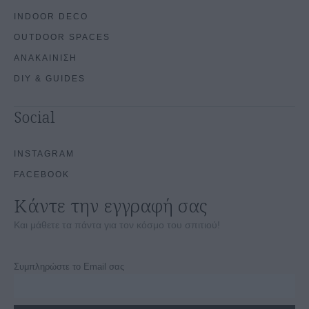
INDOOR DECO
OUTDOOR SPACES
ΑΝΑΚΑΙΝΙΣΗ
DIY & GUIDES
Social
INSTAGRAM
FACEBOOK
Κάντε την εγγραφή σας
Και μάθετε τα πάντα για τον κόσμο του σπιτιού!
Συμπληρώστε το Email σας