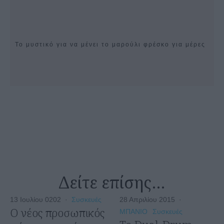
Το μυστικό για να μένει το μαρούλι φρέσκο για μέρες
Δείτε επίσης…
13 Ιουλίου 0202
·
Συσκευές
28 Απριλίου 2015
·
O νέος προσωπικός
ΜΠΑΝΙΟ
Συσκευές