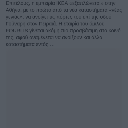
Επιτέλους, η εμπειρία ΙΚΕΑ «εξαπλώνεται» στην
Αθήνα, με το πρώτο από τα νέα καταστήματα «νέας
γενιάς», να ανοίγει τις πόρτες του επί της οδού
Γούναρη στον Πειραιά. Η εταιρία του όμιλου
FOURLIS γίνεται ακόμη πιο προσβάσιμη στο κοινό
της, αφού αναμένεται να ανοίξουν και άλλα
καταστήματα εντός …