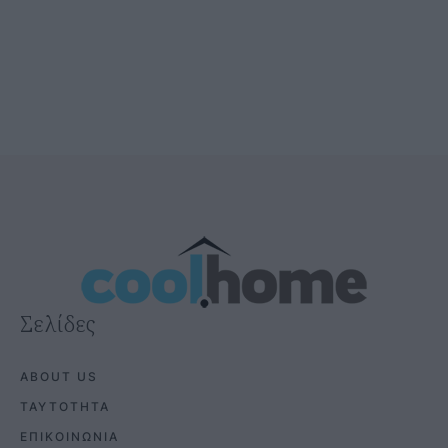
Σελίδες
ABOUT US
ΤΑΥΤΟΤΗΤΑ
ΕΠΙΚΟΙΝΩΝΙΑ