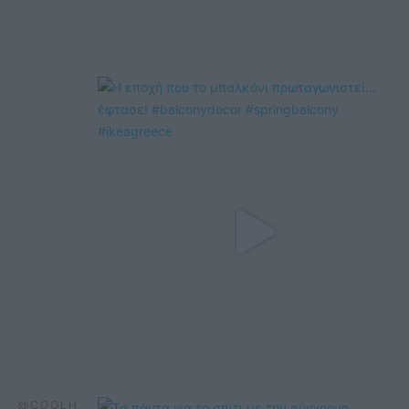
@COOLH