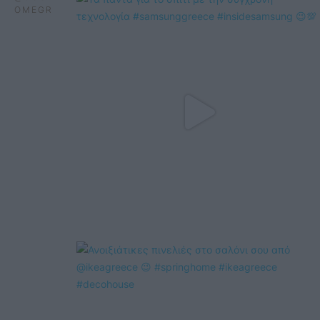
OMEGR