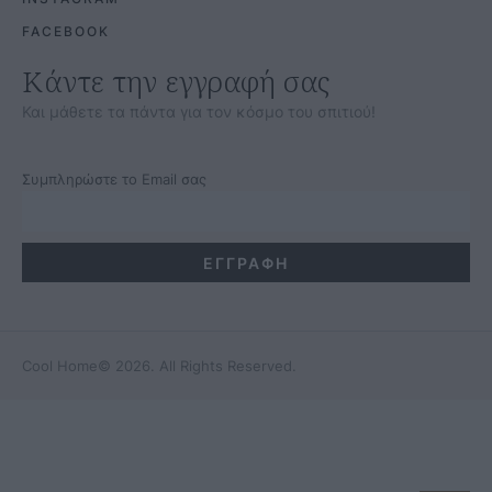
FACEBOOK
Κάντε την εγγραφή σας
Και μάθετε τα πάντα για τον κόσμο του σπιτιού!
Συμπληρώστε το Email σας
Cool Home
© 2026. All Rights Reserved.