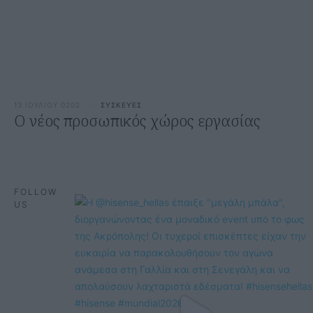
13 ΙΟΥΛΙΟΥ 0202
·
ΣΥΣΚΕΥΕΣ
O νέος προσωπικός χώρος εργασίας
FOLLOW
US