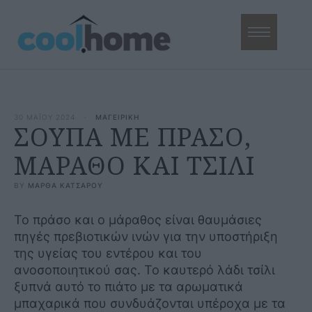
30 ΜΑΪΟΥ 2024
·
ΜΑΓΕΙΡΙΚΗ
ΣΟΥΠΑ ΜΕ ΠΡΑΣΟ,
ΜΑΡΑΘΟ ΚΑΙ ΤΣΙΛΙ
BY 
ΜΑΡΘΑ ΚΑΤΣΑΡΟΥ
Το πράσο και ο μάραθος είναι θαυμάσιες
πηγές πρεβιοτικών ινών για την υποστήριξη
της υγείας του εντέρου και του
ανοσοποιητικού σας. Το καυτερό λάδι τσίλι
ξυπνά αυτό το πιάτο με τα αρωματικά
μπαχαρικά που συνδυάζονται υπέροχα με τα