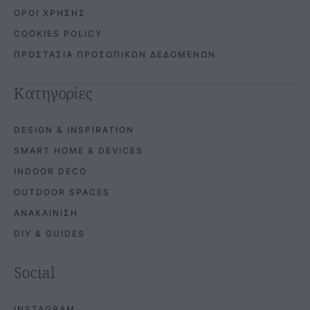
ΟΡΟΙ ΧΡΗΣΗΣ
COOKIES POLICY
ΠΡΟΣΤΑΣΙΑ ΠΡΟΣΩΠΙΚΩΝ ΔΕΔΟΜΕΝΩΝ
Κατηγορίες
DESIGN & INSPIRATION
SMART HOME & DEVICES
INDOOR DECO
OUTDOOR SPACES
ΑΝΑΚΑΙΝΙΣΗ
DIY & GUIDES
Social
INSTAGRAM