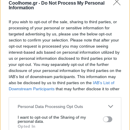
Coolhome.gr -
Do Not Process My Personal
Information
If you wish to opt-out of the sale, sharing to third parties, or
processing of your personal or sensitive information for
targeted advertising by us, please use the below opt-out
section to confirm your selection. Please note that after your
opt-out request is processed you may continue seeing
interest-based ads based on personal information utilized by
us or personal information disclosed to third parties prior to
your opt-out. You may separately opt-out of the further
disclosure of your personal information by third parties on the
IAB’s list of downstream participants. This information may
also be disclosed by us to third parties on the
IAB’s List of
Downstream Participants
that may further disclose it to other
third parties.
Personal Data Processing Opt Outs
I want to opt-out of the Sharing of my
personal data.
Opted In