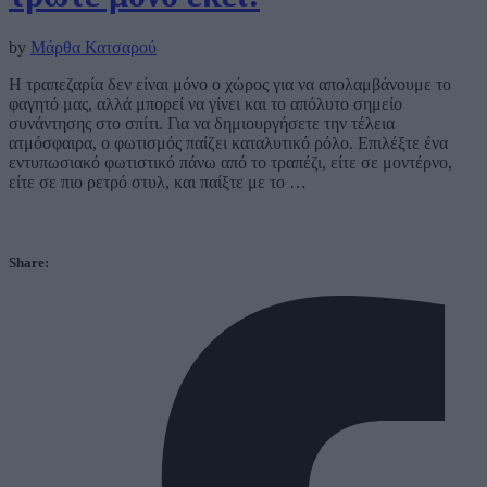
by
Μάρθα Κατσαρού
Η τραπεζαρία δεν είναι μόνο ο χώρος για να απολαμβάνουμε το
φαγητό μας, αλλά μπορεί να γίνει και το απόλυτο σημείο
συνάντησης στο σπίτι. Για να δημιουργήσετε την τέλεια
ατμόσφαιρα, ο φωτισμός παίζει καταλυτικό ρόλο. Επιλέξτε ένα
εντυπωσιακό φωτιστικό πάνω από το τραπέζι, είτε σε μοντέρνο,
είτε σε πιο ρετρό στυλ, και παίξτε με το …
Share: