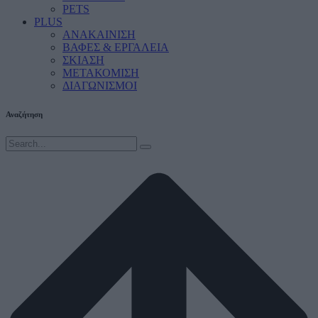
PETS
PLUS
ΑΝΑΚΑΙΝΙΣΗ
ΒΑΦΕΣ & ΕΡΓΑΛΕΙΑ
ΣΚΙΑΣΗ
ΜΕΤΑΚΟΜΙΣΗ
ΔΙΑΓΩΝΙΣΜΟΙ
Αναζήτηση