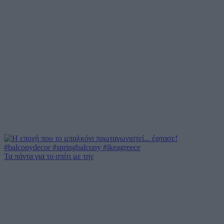
Τα πάντα για το σπίτι με την