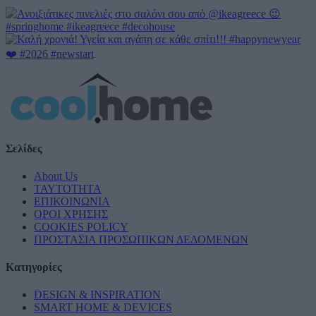
Σελίδες
About Us
ΤΑΥΤΟΤΗΤΑ
ΕΠΙΚΟΙΝΩΝΙΑ
ΟΡΟΙ ΧΡΗΣΗΣ
COOKIES POLICY
ΠΡΟΣΤΑΣΙΑ ΠΡΟΣΩΠΙΚΩΝ ΔΕΔΟΜΕΝΩΝ
Κατηγορίες
DESIGN & INSPIRATION
SMART HOME & DEVICES