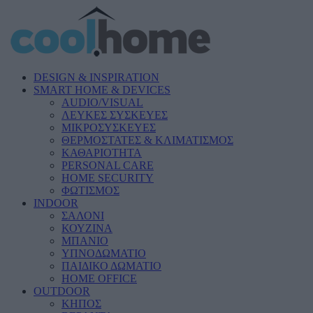
DESIGN & INSPIRATION
SMART HOME & DEVICES
AUDIO/VISUAL
ΛΕΥΚΕΣ ΣΥΣΚΕΥΕΣ
ΜΙΚΡΟΣΥΣΚΕΥΕΣ
ΘΕΡΜΟΣΤΑΤΕΣ & ΚΛΙΜΑΤΙΣΜΟΣ
ΚΑΘΑΡΙΟΤΗΤΑ
PERSONAL CARE
HOME SECURITY
ΦΩΤΙΣΜΟΣ
INDOOR
ΣΑΛΟΝΙ
ΚΟΥΖΙΝΑ
ΜΠΑΝΙΟ
ΥΠΝΟΔΩΜΑΤΙΟ
ΠΑΙΔΙΚΟ ΔΩΜΑΤΙΟ
HOME OFFICE
OUTDOOR
ΚΗΠΟΣ