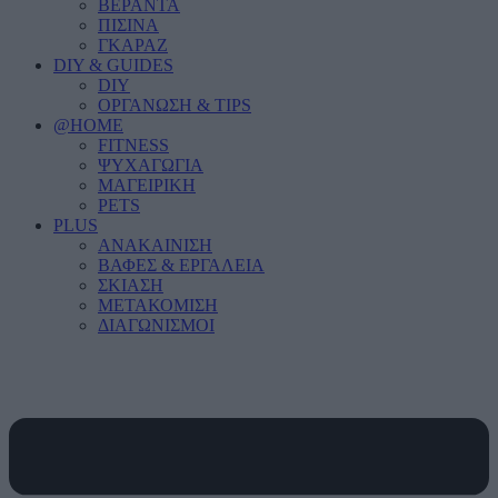
ΒΕΡΑΝΤΑ
ΠΙΣΙΝΑ
ΓΚΑΡΑΖ
DIY & GUIDES
DIY
ΟΡΓΑΝΩΣΗ & TIPS
@HOME
FITNESS
ΨΥΧΑΓΩΓΙΑ
ΜΑΓΕΙΡΙΚΗ
PETS
PLUS
ΑΝΑΚΑΙΝΙΣΗ
ΒΑΦΕΣ & ΕΡΓΑΛΕΙΑ
ΣΚΙΑΣΗ
ΜΕΤΑΚΟΜΙΣΗ
ΔΙΑΓΩΝΙΣΜΟΙ